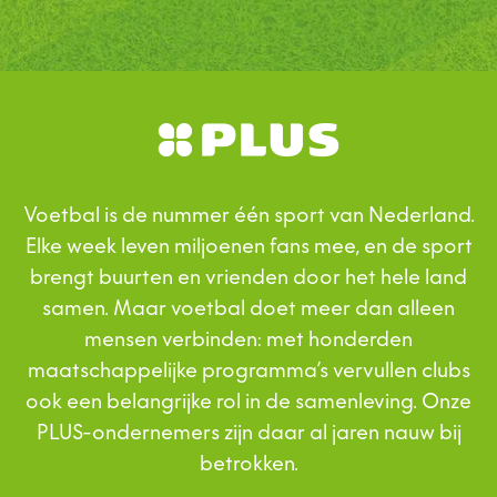
Voetbal is de nummer één sport van Nederland.
Elke week leven miljoenen fans mee, en de sport
brengt buurten en vrienden door het hele land
samen. Maar voetbal doet meer dan alleen
mensen verbinden: met honderden
maatschappelijke programma’s vervullen clubs
ook een belangrijke rol in de samenleving. Onze
PLUS-ondernemers zijn daar al jaren nauw bij
betrokken.