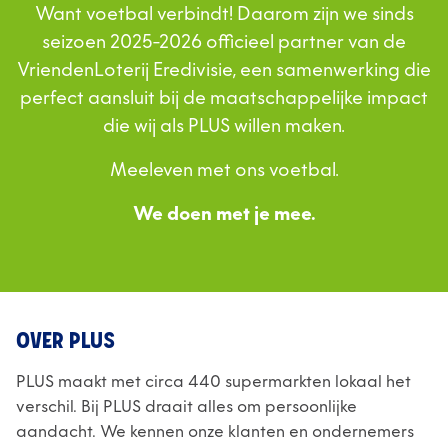
Want voetbal verbindt! Daarom zijn we sinds
seizoen 2025-2026 officieel partner van de
VriendenLoterij Eredivisie, een samenwerking die
perfect aansluit bij de maatschappelijke impact
die wij als PLUS willen maken.
Meeleven met ons voetbal.
We doen met je mee.
OVER PLUS
PLUS maakt met circa 440 supermarkten lokaal het
verschil. Bij PLUS draait alles om persoonlijke
aandacht. We kennen onze klanten en ondernemers