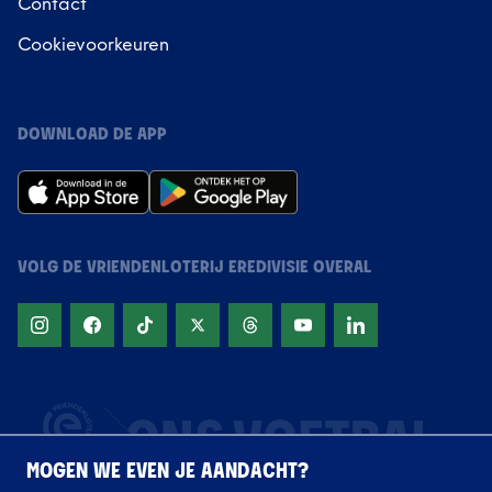
Contact
Cookievoorkeuren
DOWNLOAD DE APP
VOLG DE VRIENDENLOTERIJ EREDIVISIE OVERAL
MOGEN WE EVEN JE AANDACHT?