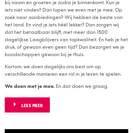
bij naam en groeten je zodra je binnenkomt. Kun je
iets niet vinden? Dan lopen we even met je mee. Op
zoek naar aanbiedingen? Wij hebben de beste van
het land. En vind je iets héél lekker? Dan zorgen wij
dat het betaalbaar blijft, met meer dan 1500
dagelijkse Laagblijvers van topkwaliteit. En heb je het
druk, of gewoon even geen tijd? Dan bezorgen we je
boodschappen gewoon bij je thuis.
Kortom: we doen dagelijks ons best om op
verschillende manieren een rol in je leven te spelen.
We doen met je mee.
En dat doen we graag.
LEES MEER