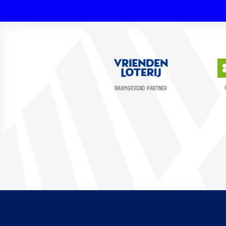
NAAMGEVEND PARTNER