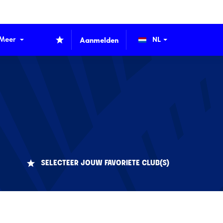
Meer
Aanmelden
SELECTEER JOUW FAVORIETE CLUB(S)