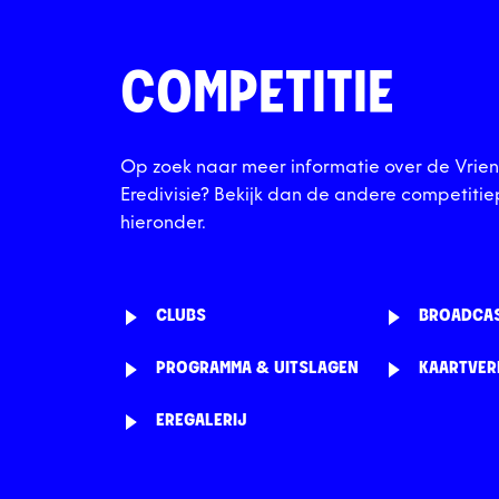
COMPETITIE
Op zoek naar meer informatie over de Vrien
Eredivisie? Bekijk dan de andere competitie
hieronder.
CLUBS
BROADCA
PROGRAMMA & UITSLAGEN
KAARTVE
EREGALERIJ