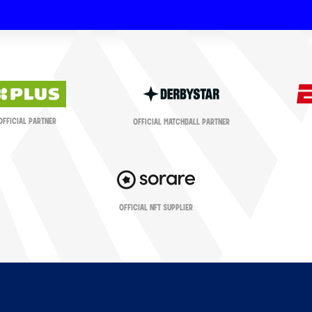
OFFICIAL PARTNER
OFFICIAL MATCHBALL PARTNER
OFFICIAL NFT SUPPLIER