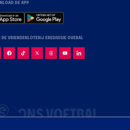
NLOAD DE APP
 DE VRIENDENLOTERIJ EREDIVISIE OVERAL