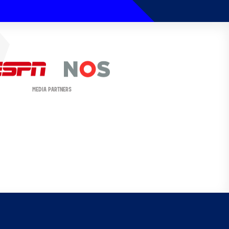
MEDIA PARTNERS