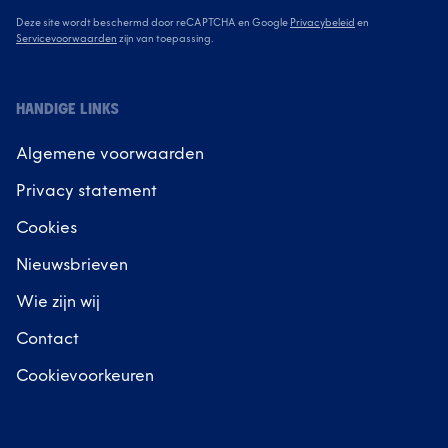
Deze site wordt beschermd door reCAPTCHA en Google
Privacybeleid
en
Servicevoorwaarden
zijn van toepassing.
HANDIGE LINKS
Algemene voorwaarden
Privacy statement
Cookies
Nieuwsbrieven
Wie zijn wij
Contact
Cookievoorkeuren