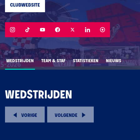
CLUBWEBSITE
WEDSTRIJDEN
TEAM & STAF
STATISTIEKEN
NIEUWS
WEDSTRIJDEN
VORIGE
VOLGENDE