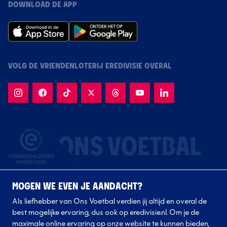
DOWNLOAD DE APP
VOLG DE VRIENDENLOTERIJ EREDIVISIE OVERAL
MOGEN WE EVEN JE AANDACHT?
Als liefhebber van Ons Voetbal verdien jij altijd en overal de
best mogelijke ervaring, dus ook op eredivisie.nl. Om je de
maximale online ervaring op onze website te kunnen bieden,