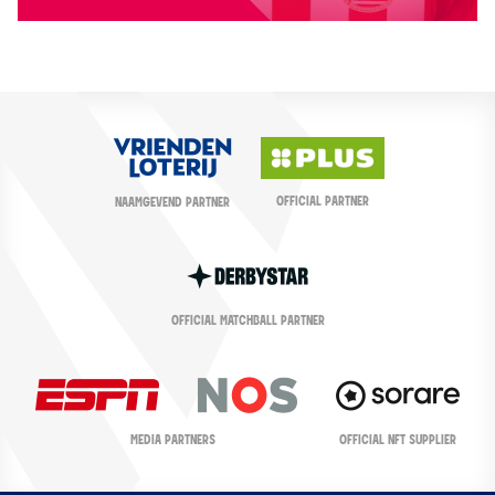
OFFICIAL PARTNER
NAAMGEVEND PARTNER
OFFICIAL MATCHBALL PARTNER
OFFICIAL NFT SUPPLIER
MEDIA PARTNERS