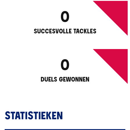
0
SUCCESVOLLE TACKLES
0
DUELS GEWONNEN
STATISTIEKEN