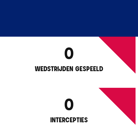
0
WEDSTRIJDEN GESPEELD
0
INTERCEPTIES