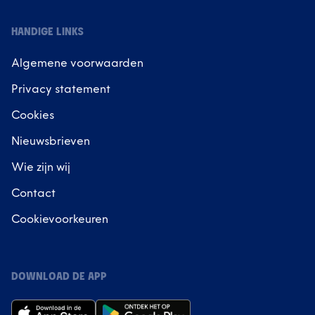
HANDIGE LINKS
Algemene voorwaarden
Privacy statement
Cookies
Nieuwsbrieven
Wie zijn wij
Contact
Cookievoorkeuren
DOWNLOAD DE APP