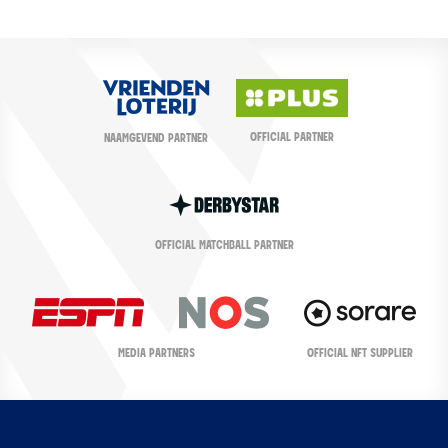
OFFICIAL PARTNER
NAAMGEVEND PARTNER
OFFICIAL MATCHBALL PARTNER
OFFICIAL NFT SUPPLIER
MEDIA PARTNERS