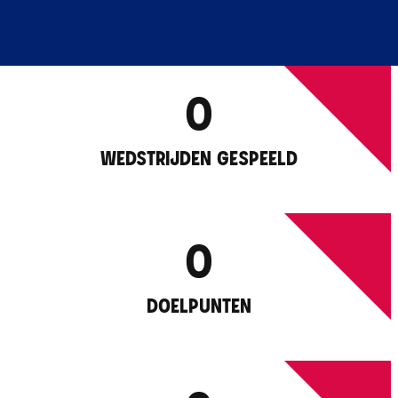
0
WEDSTRIJDEN GESPEELD
0
DOELPUNTEN