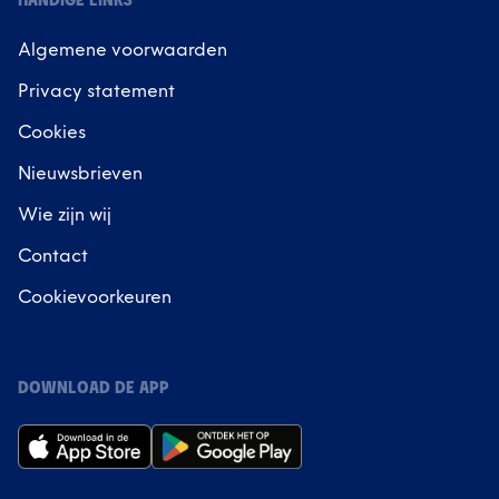
HANDIGE LINKS
Algemene voorwaarden
Privacy statement
Cookies
Nieuwsbrieven
Wie zijn wij
Contact
Cookievoorkeuren
DOWNLOAD DE APP