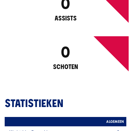
0
ASSISTS
0
SCHOTEN
STATISTIEKEN
ALGEMEEN