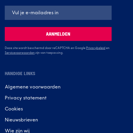
AANMELDEN
Deze site wordt beschermd door reCAPTCHA en Google
Privacybeleid
en
Servicevoorwaarden
zijn van toepassing.
HANDIGE LINKS
Algemene voorwaarden
Privacy statement
Cookies
Nieuwsbrieven
Wie zijn wij