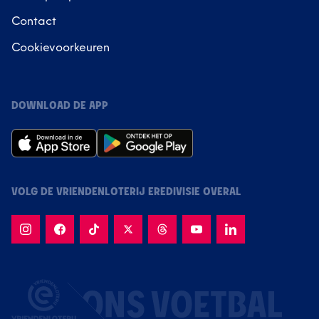
Contact
Cookievoorkeuren
DOWNLOAD DE APP
VOLG DE VRIENDENLOTERIJ EREDIVISIE OVERAL