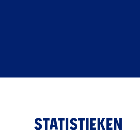
STATISTIEKEN