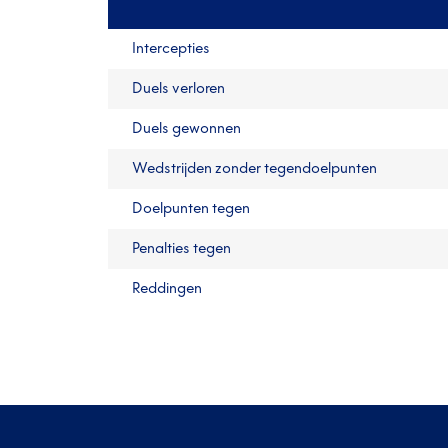
Intercepties
Duels verloren
Duels gewonnen
Wedstrijden zonder tegendoelpunten
Doelpunten tegen
Penalties tegen
Reddingen