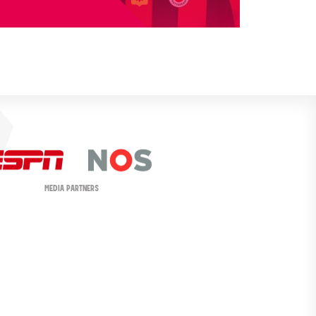
MEDIA PARTNERS