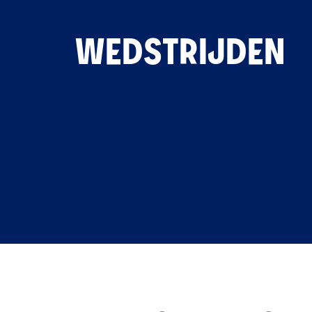
WEDSTRIJDEN