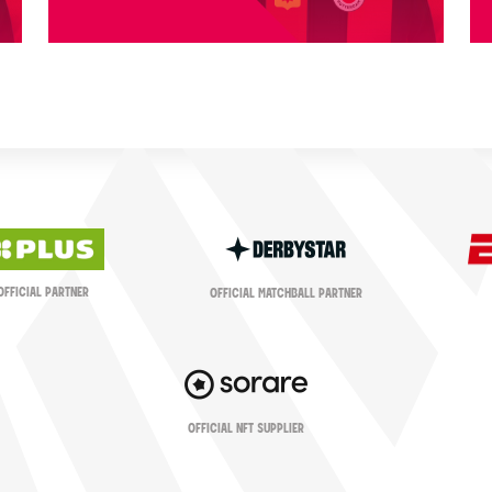
OFFICIAL PARTNER
OFFICIAL MATCHBALL PARTNER
OFFICIAL NFT SUPPLIER