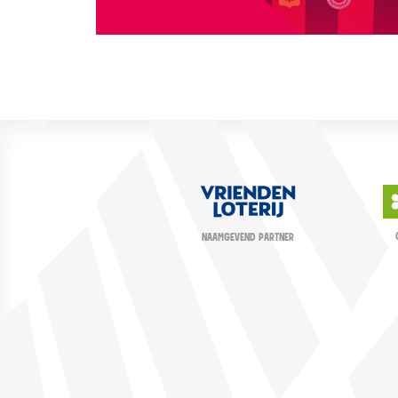
NAAMGEVEND PARTNER