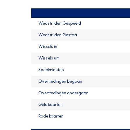
Wedstrijden Gespeeld
Wedstrijden Gestart
Wissels in
Wissels uit
Speelminuten
Overtredingen begaan
Overtredingen ondergaan
Gele kaarten
Rode kaarten