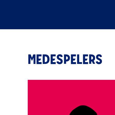
MEDESPELERS