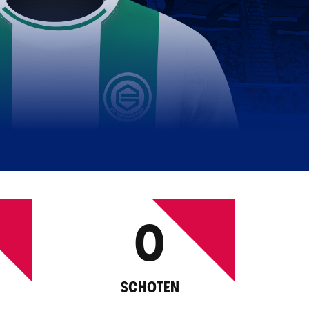
0
SCHOTEN