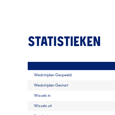
STATISTIEKEN
Wedstrijden Gespeeld
Wedstrijden Gestart
Wissels in
Wissels uit