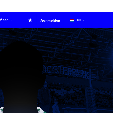
Meer
Aanmelden