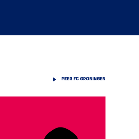
MEER FC GRONINGEN