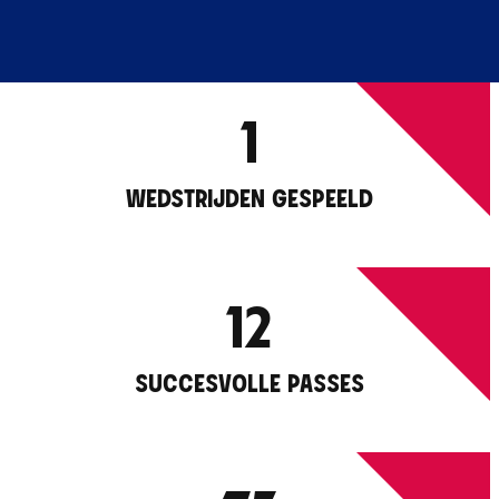
1
WEDSTRIJDEN GESPEELD
12
SUCCESVOLLE PASSES