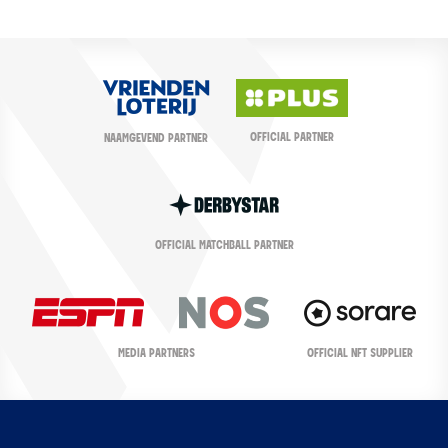
OFFICIAL PARTNER
NAAMGEVEND PARTNER
OFFICIAL MATCHBALL PARTNER
OFFICIAL NFT SUPPLIER
MEDIA PARTNERS