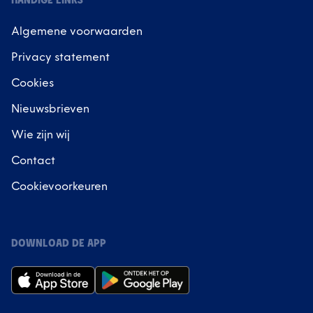
HANDIGE LINKS
Algemene voorwaarden
Privacy statement
Cookies
Nieuwsbrieven
Wie zijn wij
Contact
Cookievoorkeuren
DOWNLOAD DE APP