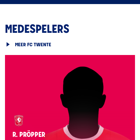
MEDESPELERS
MEER FC TWENTE
R. PRÖPPER