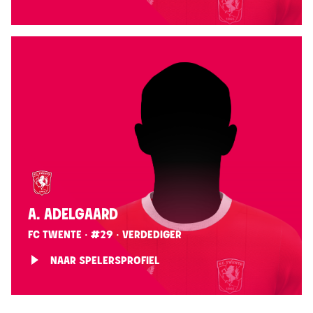
A. ADELGAARD
FC TWENTE · #29 · VERDEDIGER
NAAR SPELERSPROFIEL