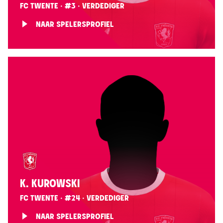
FC TWENTE · #3 · VERDEDIGER
NAAR SPELERSPROFIEL
K. KUROWSKI
FC TWENTE · #24 · VERDEDIGER
NAAR SPELERSPROFIEL