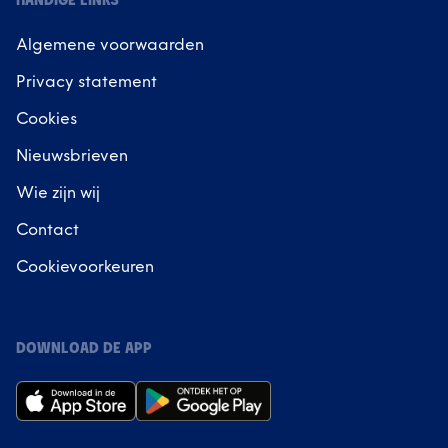
HANDIGE LINKS
Algemene voorwaarden
Privacy statement
Cookies
Nieuwsbrieven
Wie zijn wij
Contact
Cookievoorkeuren
DOWNLOAD DE APP