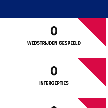
0
WEDSTRIJDEN GESPEELD
0
INTERCEPTIES