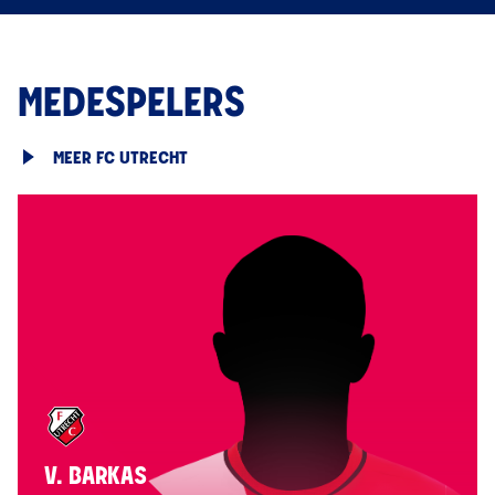
MEDESPELERS
MEER FC UTRECHT
V. BARKAS