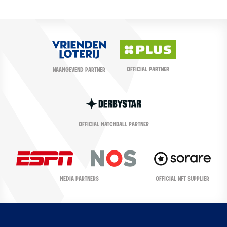
OFFICIAL PARTNER
NAAMGEVEND PARTNER
OFFICIAL MATCHBALL PARTNER
OFFICIAL NFT SUPPLIER
MEDIA PARTNERS