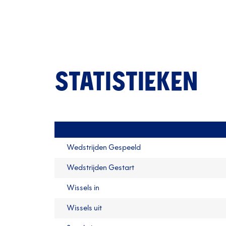
STATISTIEKEN
Wedstrijden Gespeeld
Wedstrijden Gestart
Wissels in
Wissels uit