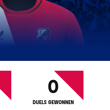
0
DUELS GEWONNEN