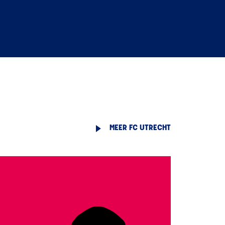
MEER FC UTRECHT