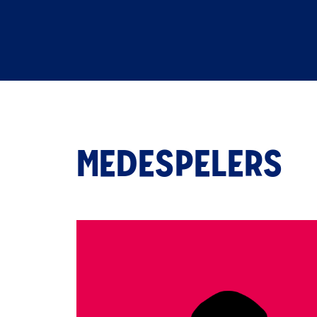
MEDESPELERS