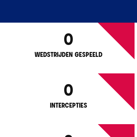
0
WEDSTRIJDEN GESPEELD
0
INTERCEPTIES