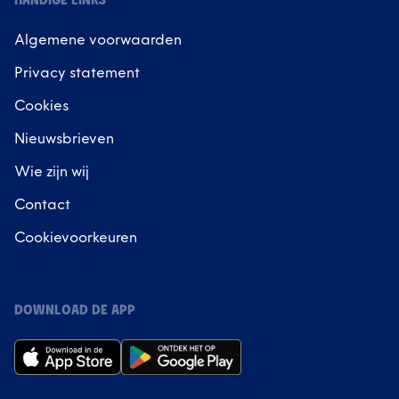
HANDIGE LINKS
Algemene voorwaarden
Privacy statement
Cookies
Nieuwsbrieven
Wie zijn wij
Contact
Cookievoorkeuren
DOWNLOAD DE APP