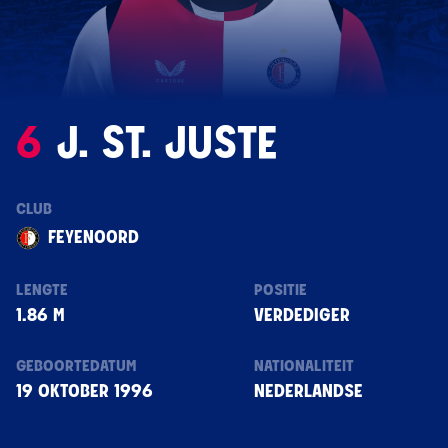
6
J. ST. JUSTE
CLUB
FEYENOORD
LENGTE
POSITIE
1.86 M
VERDEDIGER
GEBOORTEDATUM
NATIONALITEIT
19 OKTOBER 1996
NEDERLANDSE