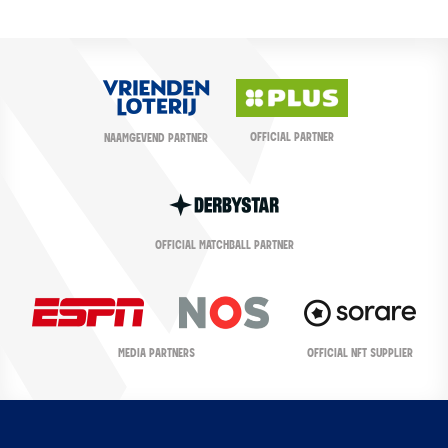
OFFICIAL PARTNER
NAAMGEVEND PARTNER
OFFICIAL MATCHBALL PARTNER
OFFICIAL NFT SUPPLIER
MEDIA PARTNERS