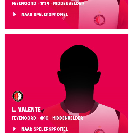
FEYENOORD · #24 · MIDDENVELDER
NAAR SPELERSPROFIEL
L. VALENTE
FEYENOORD · #10 · MIDDENVELDER
NAAR SPELERSPROFIEL