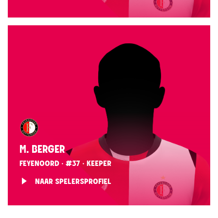
M. BERGER
FEYENOORD · #37 · KEEPER
NAAR SPELERSPROFIEL