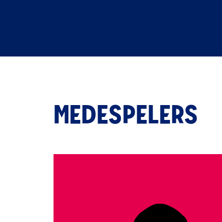
MEDESPELERS