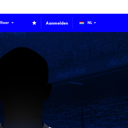
Meer
Aanmelden