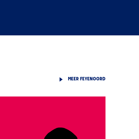
MEER FEYENOORD