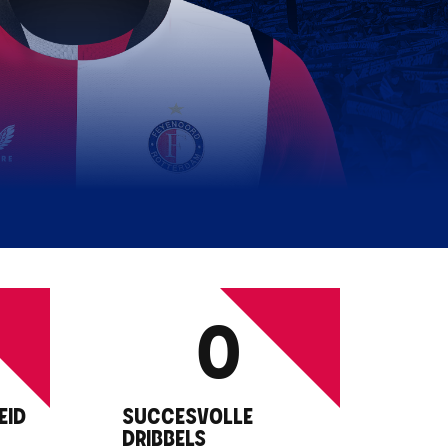
0
EID
SUCCESVOLLE
DRIBBELS