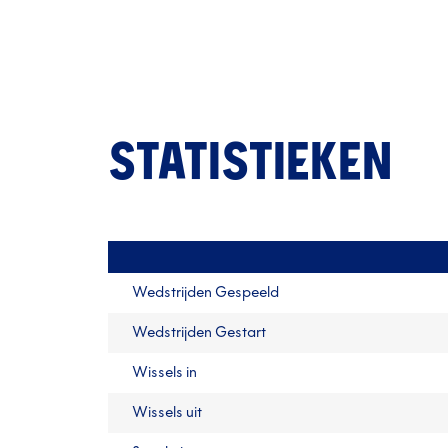
STATISTIEKEN
Wedstrijden Gespeeld
Wedstrijden Gestart
Wissels in
Wissels uit