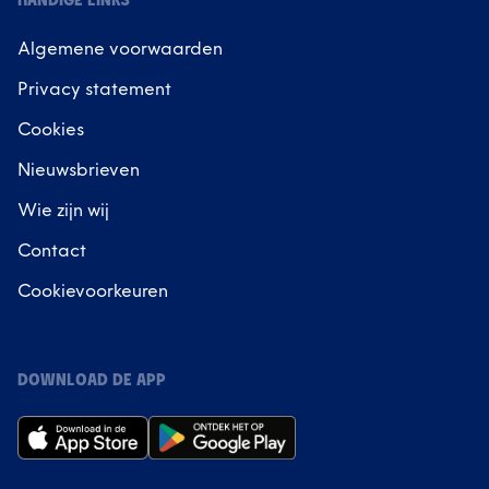
HANDIGE LINKS
Algemene voorwaarden
Privacy statement
Cookies
Nieuwsbrieven
Wie zijn wij
Contact
Cookievoorkeuren
DOWNLOAD DE APP