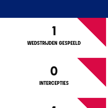
1
WEDSTRIJDEN GESPEELD
0
INTERCEPTIES