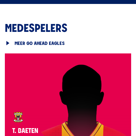
MEDESPELERS
MEER GO AHEAD EAGLES
T. BAETEN