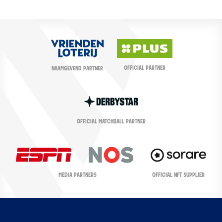
OFFICIAL PARTNER
NAAMGEVEND PARTNER
OFFICIAL MATCHBALL PARTNER
OFFICIAL NFT SUPPLIER
MEDIA PARTNERS