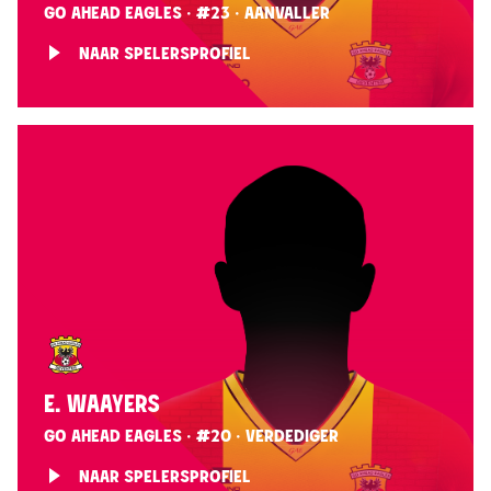
GO AHEAD EAGLES · #23 · AANVALLER
NAAR SPELERSPROFIEL
E. WAAYERS
GO AHEAD EAGLES · #20 · VERDEDIGER
NAAR SPELERSPROFIEL