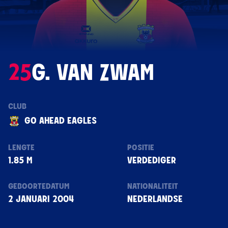
25
G. VAN ZWAM
CLUB
GO AHEAD EAGLES
LENGTE
POSITIE
1.85 M
VERDEDIGER
GEBOORTEDATUM
NATIONALITEIT
2 JANUARI 2004
NEDERLANDSE