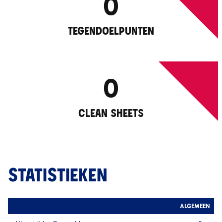
0
TEGENDOELPUNTEN
0
CLEAN SHEETS
STATISTIEKEN
ALGEMEEN