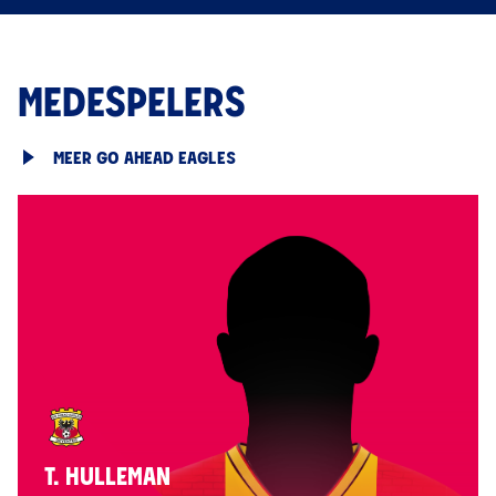
MEDESPELERS
MEER GO AHEAD EAGLES
T. HULLEMAN