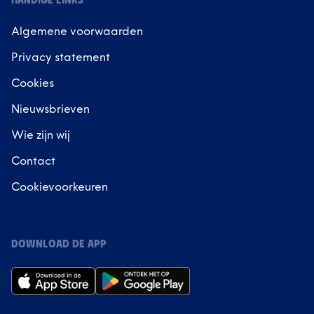
HANDIGE LINKS
Algemene voorwaarden
Privacy statement
Cookies
Nieuwsbrieven
Wie zijn wij
Contact
Cookievoorkeuren
DOWNLOAD DE APP