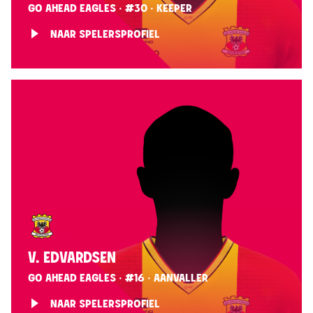
GO AHEAD EAGLES · #30 · KEEPER
NAAR SPELERSPROFIEL
V. EDVARDSEN
GO AHEAD EAGLES · #16 · AANVALLER
NAAR SPELERSPROFIEL