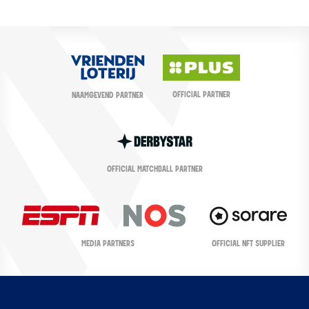
OFFICIAL PARTNER
NAAMGEVEND PARTNER
OFFICIAL MATCHBALL PARTNER
OFFICIAL NFT SUPPLIER
MEDIA PARTNERS