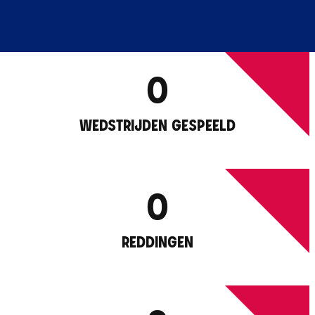
0
WEDSTRIJDEN GESPEELD
0
REDDINGEN