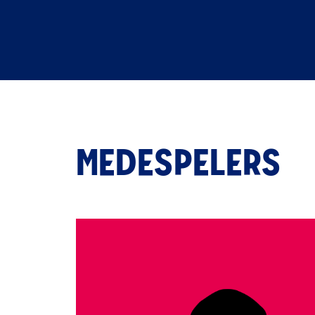
MEDESPELERS