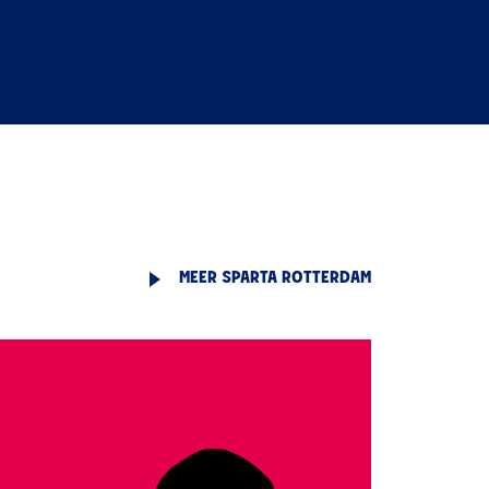
MEER SPARTA ROTTERDAM