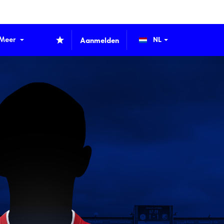
Meer
Aanmelden