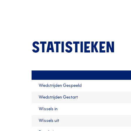
STATISTIEKEN
Wedstrijden Gespeeld
Wedstrijden Gestart
Wissels in
Wissels uit