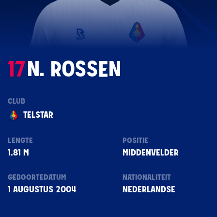
17
N. ROSSEN
CLUB
TELSTAR
LENGTE
POSITIE
1.81 M
MIDDENVELDER
GEBOORTEDATUM
NATIONALITEIT
1 AUGUSTUS 2004
NEDERLANDSE