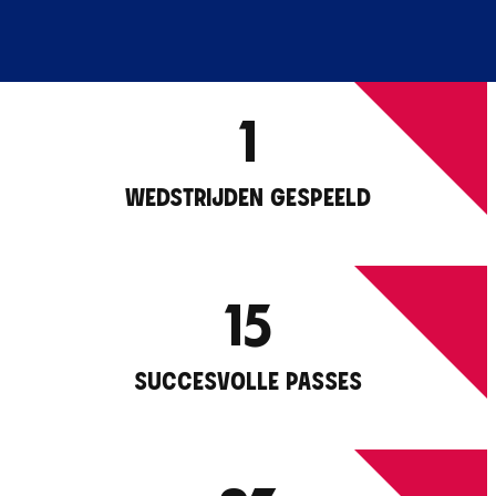
1
WEDSTRIJDEN GESPEELD
15
SUCCESVOLLE PASSES