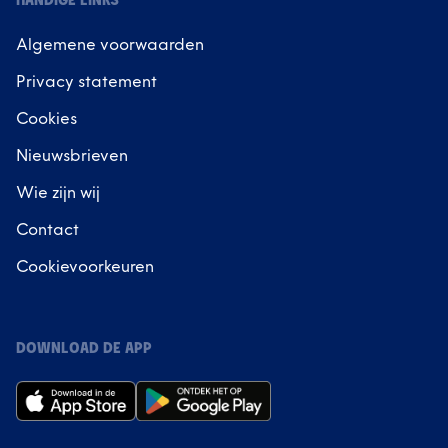
HANDIGE LINKS
Algemene voorwaarden
Privacy statement
Cookies
Nieuwsbrieven
Wie zijn wij
Contact
Cookievoorkeuren
DOWNLOAD DE APP