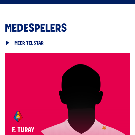
MEDESPELERS
MEER TELSTAR
F. TURAY