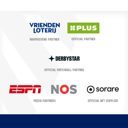
OFFICIAL PARTNER
NAAMGEVEND PARTNER
OFFICIAL MATCHBALL PARTNER
OFFICIAL NFT SUPPLIER
MEDIA PARTNERS