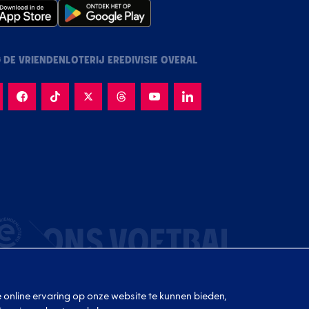
 DE VRIENDENLOTERIJ EREDIVISIE OVERAL
le online ervaring op onze website te kunnen bieden,