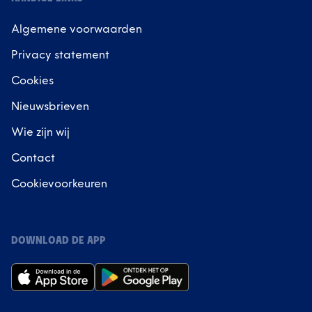
Algemene voorwaarden
Privacy statement
Cookies
Nieuwsbrieven
Wie zijn wij
Contact
Cookievoorkeuren
DOWNLOAD DE APP