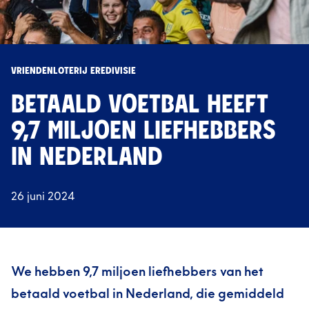
VRIENDENLOTERIJ EREDIVISIE
BETAALD VOETBAL HEEFT
9,7 MILJOEN LIEFHEBBERS
IN NEDERLAND
26 juni 2024
We hebben 9,7 miljoen liefhebbers van het
betaald voetbal in Nederland, die gemiddeld