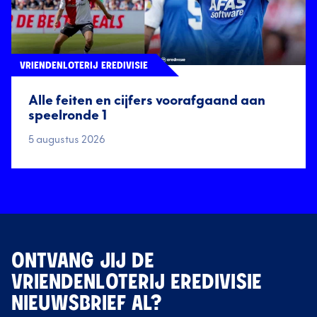
VRIENDENLOTERIJ EREDIVISIE
Alle feiten en cijfers voorafgaand aan
speelronde 1
5 augustus 2026
ONTVANG JIJ DE
VRIENDENLOTERIJ EREDIVISIE
NIEUWSBRIEF AL?