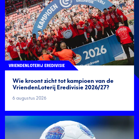
VRIENDENLOTERIJ EREDIVISIE
Wie kroont zicht tot kampioen van de
VriendenLoterij Eredivisie 2026/27?
6 augustus 2026