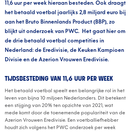
11,6 uur per week hieraan besteden. Ook draagt
het betaald voetbal jaarlijks 2,8 miljard euro bij
aan het Bruto Binnenlands Product (BBP), zo
blijkt uit onderzoek van PWC. Het gaat hier om
de drie betaald voetbal competities in
Nederland: de Eredivisie, de Keuken Kampioen
Divisie en de Azerion Vrouwen Eredivisie.
TIJDSBESTEDING VAN 11,6 UUR PER WEEK
Het betaald voetbal speelt een belangrijke rol in het
leven van bijna 10 miljoen Nederlanders. Dit betekent
een stijging van 20% ten opzichte van 2021, wat
mede komt door de toenemende populariteit van de
Azerion Vrouwen Eredivisie. Een voetballiefhebber
houdt zich volgens het PWC onderzoek per week