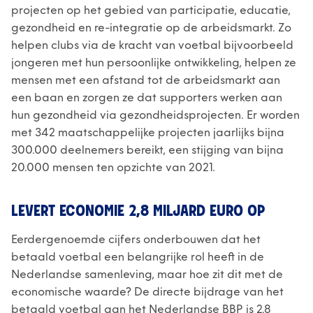
projecten op het gebied van participatie, educatie,
gezondheid en re-integratie op de arbeidsmarkt. Zo
helpen clubs via de kracht van voetbal bijvoorbeeld
jongeren met hun persoonlijke ontwikkeling, helpen ze
mensen met een afstand tot de arbeidsmarkt aan
een baan en zorgen ze dat supporters werken aan
hun gezondheid via gezondheidsprojecten. Er worden
met 342 maatschappelijke projecten jaarlijks bijna
300.000 deelnemers bereikt, een stijging van bijna
20.000 mensen ten opzichte van 2021.
LEVERT ECONOMIE 2,8 MILJARD EURO OP
Eerdergenoemde cijfers onderbouwen dat het
betaald voetbal een belangrijke rol heeft in de
Nederlandse samenleving, maar hoe zit dit met de
economische waarde? De directe bijdrage van het
betaald voetbal aan het Nederlandse BBP is 2.8