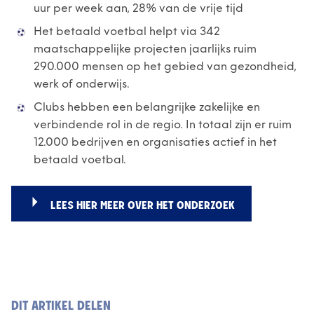
uur per week aan, 28% van de vrije tijd
Het betaald voetbal helpt via 342
maatschappelijke projecten jaarlijks ruim
290.000 mensen op het gebied van gezondheid,
werk of onderwijs.
Clubs hebben een belangrijke zakelijke en
verbindende rol in de regio. In totaal zijn er ruim
12.000 bedrijven en organisaties actief in het
betaald voetbal.
LEES HIER MEER OVER HET ONDERZOEK
DIT ARTIKEL DELEN