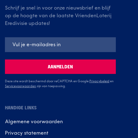
Schrijf je snel in voor onze nieuwsbrief en blijf
op de hoogte van de laatste VriendenLoterij
Eredivisie updates!
AANMELDEN
Deze site wordt beschermd door reCAPTCHA en Google
Privacybeleid
en
Servicevoorwaarden
zijn van toepassing.
HANDIGE LINKS
Algemene voorwaarden
Privacy statement