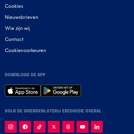
Cookies
Nieuwsbrieven
Wie zijn wij
Contact
Cookievoorkeuren
DOWNLOAD DE APP
VOLG DE VRIENDENLOTERIJ EREDIVISIE OVERAL