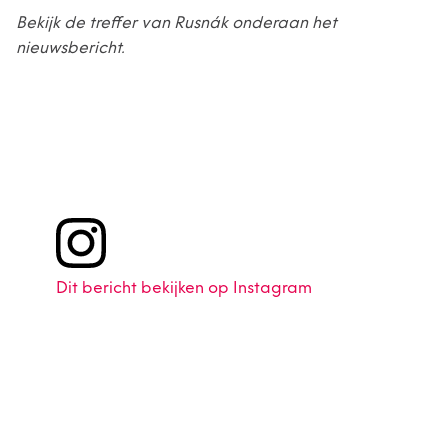
Bekijk de treffer van Rusnák onderaan het
nieuwsbericht.
Dit bericht bekijken op Instagram