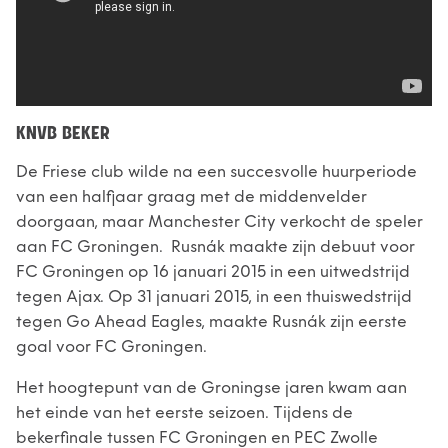
KNVB BEKER
De Friese club wilde na een succesvolle huurperiode
van een halfjaar graag met de middenvelder
doorgaan, maar Manchester City verkocht de speler
aan FC Groningen. Rusnák maakte zijn debuut voor
FC Groningen op 16 januari 2015 in een uitwedstrijd
tegen Ajax. Op 31 januari 2015, in een thuiswedstrijd
tegen Go Ahead Eagles, maakte Rusnák zijn eerste
goal voor FC Groningen.
Het hoogtepunt van de Groningse jaren kwam aan
het einde van het eerste seizoen. Tijdens de
bekerfinale tussen FC Groningen en PEC Zwolle