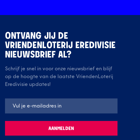
ONTVANG JIJ DE
VRIENDENLOTERIJ EREDIVISIE
NIEUWSBRIEF AL?
Schrijf je snel in voor onze nieuwsbrief en blijf
op de hoogte van de laatste VriendenLoterij
Eredivisie updates!
AANMELDEN