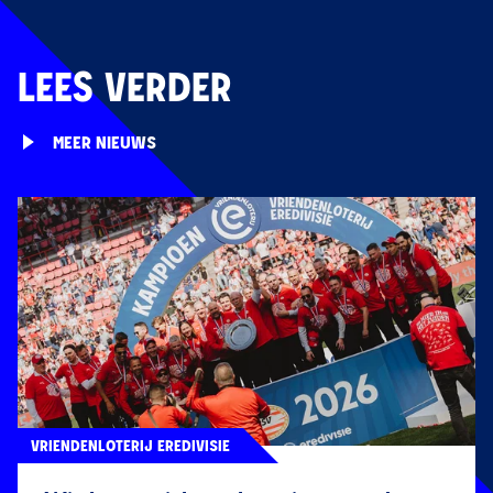
LEES VERDER
MEER NIEUWS
VRIENDENLOTERIJ EREDIVISIE