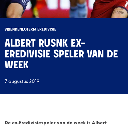
VRIENDENLOTERIJ EREDIVISIE
ALBERT RUSNK EX-
EREDIVISIE SPELER VAN DE
WEEK
7 augustus 2019
De ex-Eredivisiespeler van de week is Albert