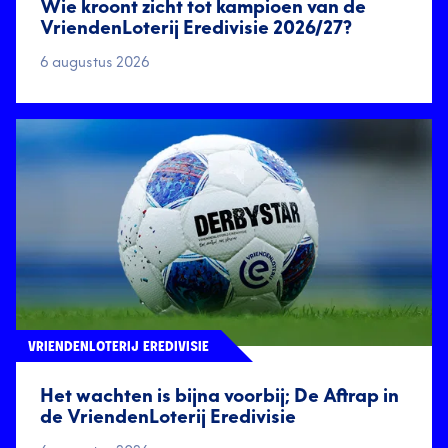
Wie kroont zicht tot kampioen van de
VriendenLoterij Eredivisie 2026/27?
6 augustus 2026
VRIENDENLOTERIJ EREDIVISIE
Het wachten is bijna voorbij; De Aftrap in
de VriendenLoterij Eredivisie