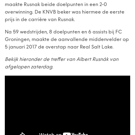
maakte Rusnak beide doelpunten in een 2-0
overwinning. De KNVB beker was hiermee de eerste
prijs in de carrière van Rusnak.
Na 59 wedstrijden, 8 doelpunten en 6 assists bij FC
Groningen, maakte de aanvallende middenvelder op
5 januari 2017 de overstap naar Real Salt Lake.
Bekijk hieronder de treffer van Albert Rusnák van
afgelopen zaterdag.