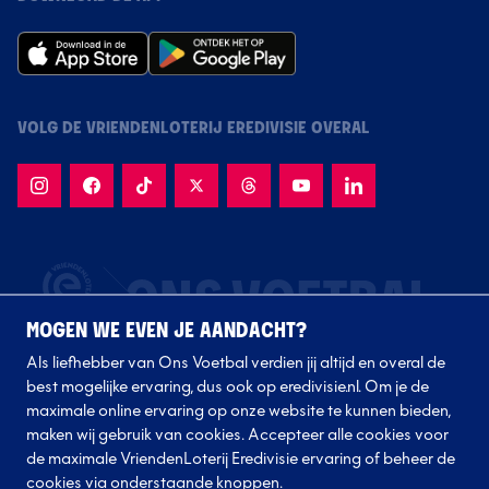
VOLG DE VRIENDENLOTERIJ EREDIVISIE OVERAL
MOGEN WE EVEN JE AANDACHT?
Als liefhebber van Ons Voetbal verdien jij altijd en overal de
best mogelijke ervaring, dus ook op eredivisie.nl. Om je de
maximale online ervaring op onze website te kunnen bieden,
maken wij gebruik van cookies. Accepteer alle cookies voor
de maximale VriendenLoterij Eredivisie ervaring of beheer de
Volg onze clubs
cookies via onderstaande knoppen.