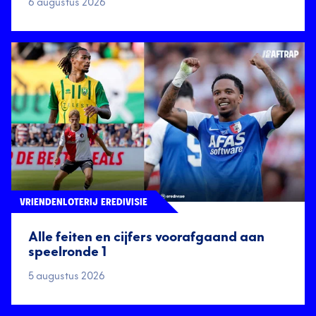
6 augustus 2026
VRIENDENLOTERIJ EREDIVISIE
Alle feiten en cijfers voorafgaand aan
speelronde 1
5 augustus 2026