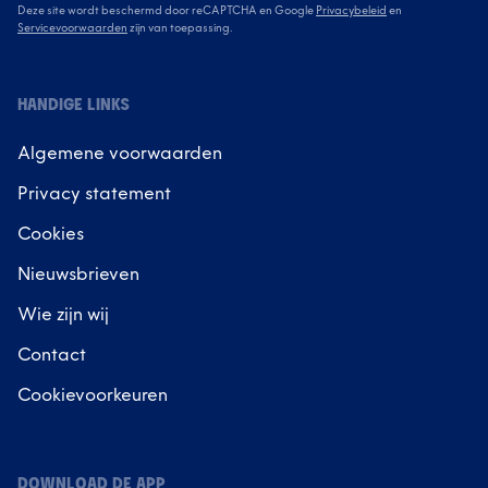
Deze site wordt beschermd door reCAPTCHA en Google
Privacybeleid
en
Servicevoorwaarden
zijn van toepassing.
HANDIGE LINKS
Algemene voorwaarden
Privacy statement
Cookies
Nieuwsbrieven
Wie zijn wij
Contact
Cookievoorkeuren
DOWNLOAD DE APP