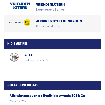
VRIENDENLOTERIJ
Naamgevend Partner
JOHAN CRUYFF FOUNDATION
Partner verkiezing
IN DIT ARTIKEL
AJAX
Huidige positie: 3
GERELATEERD NIEUWS
Alle winnaars van de Eredivisie Awards 2025/'26
25 mei 2026