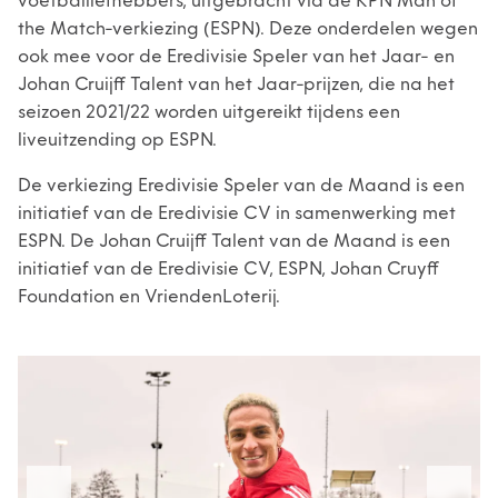
voetballiefhebbers, uitgebracht via de KPN Man of
the Match-verkiezing (ESPN). Deze onderdelen wegen
ook mee voor de Eredivisie Speler van het Jaar- en
Johan Cruijff Talent van het Jaar-prijzen, die na het
seizoen 2021/22 worden uitgereikt tijdens een
liveuitzending op ESPN.
De verkiezing Eredivisie Speler van de Maand is een
initiatief van de Eredivisie CV in samenwerking met
ESPN. De Johan Cruijff Talent van de Maand is een
initiatief van de Eredivisie CV, ESPN, Johan Cruyff
Foundation en VriendenLoterij.