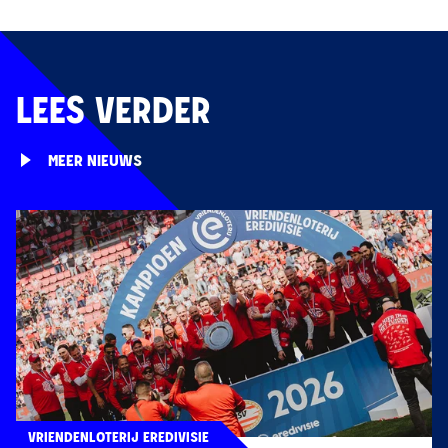
LEES VERDER
MEER NIEUWS
VRIENDENLOTERIJ EREDIVISIE