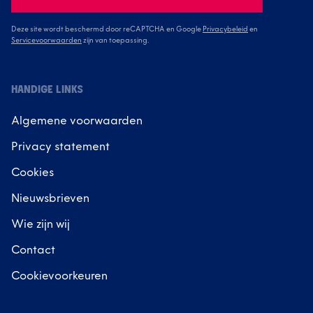
Deze site wordt beschermd door reCAPTCHA en Google
Privacybeleid
en
Servicevoorwaarden
zijn van toepassing.
HANDIGE LINKS
Algemene voorwaarden
Privacy statement
Cookies
Nieuwsbrieven
Wie zijn wij
Contact
Cookievoorkeuren