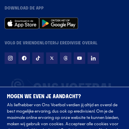
DOWNLOAD DE APP
VOLG DE VRIENDENLOTERIJ EREDIVISIE OVERAL
MOGEN WE EVEN JE AANDACHT?
Als liefhebber van Ons Voetbal verdien jij altijd en overal de
best mogelijke ervaring, dus ook op eredivisie.nl. Om je de
maximale online ervaring op onze website te kunnen bieden,
maken wij gebruik van cookies. Accepteer alle cookies voor