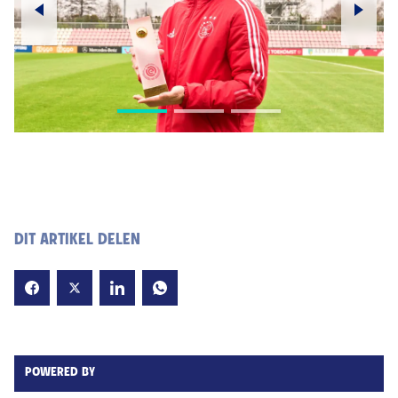
DIT ARTIKEL DELEN
POWERED BY