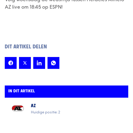
AZ live om 18:45 op ESPN!
DIT ARTIKEL DELEN
IN DIT ARTIKEL
AZ
Huidige positie: 2