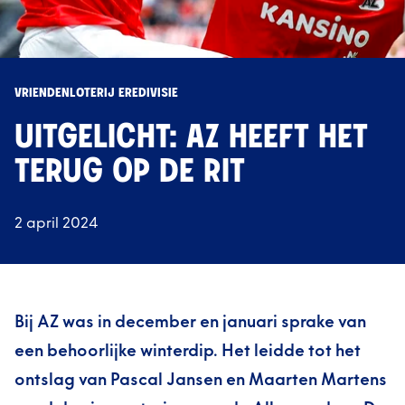
VRIENDENLOTERIJ EREDIVISIE
UITGELICHT: AZ HEEFT HET
TERUG OP DE RIT
2 april 2024
Bij AZ was in december en januari sprake van
een behoorlijke winterdip. Het leidde tot het
ontslag van Pascal Jansen en Maarten Martens