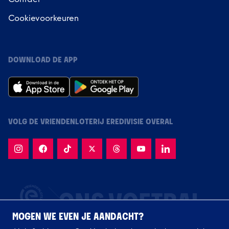
Cookievoorkeuren
DOWNLOAD DE APP
VOLG DE VRIENDENLOTERIJ EREDIVISIE OVERAL
MOGEN WE EVEN JE AANDACHT?