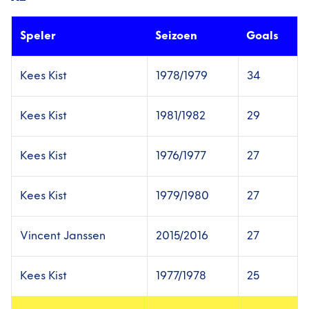
Speler
Seizoen
Goals
Kees Kist
1978/1979
34
Kees Kist
1981/1982
29
Kees Kist
1976/1977
27
Kees Kist
1979/1980
27
Vincent Janssen
2015/2016
27
Kees Kist
1977/1978
25