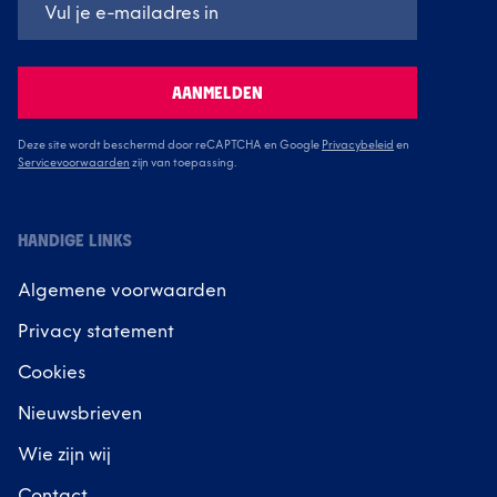
AANMELDEN
Deze site wordt beschermd door reCAPTCHA en Google
Privacybeleid
en
Servicevoorwaarden
zijn van toepassing.
HANDIGE LINKS
Algemene voorwaarden
Privacy statement
Cookies
Nieuwsbrieven
Wie zijn wij
Contact