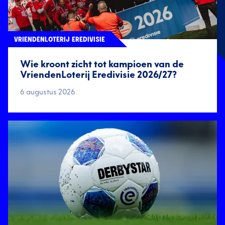
VRIENDENLOTERIJ EREDIVISIE
Wie kroont zicht tot kampioen van de
VriendenLoterij Eredivisie 2026/27?
6 augustus 2026