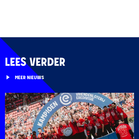
LEES VERDER
MEER NIEUWS