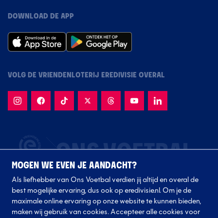
DOWNLOAD DE APP
VOLG DE VRIENDENLOTERIJ EREDIVISIE OVERAL
MOGEN WE EVEN JE AANDACHT?
Als liefhebber van Ons Voetbal verdien jij altijd en overal de
best mogelijke ervaring, dus ook op eredivisie.nl. Om je de
maximale online ervaring op onze website te kunnen bieden,
maken wij gebruik van cookies. Accepteer alle cookies voor