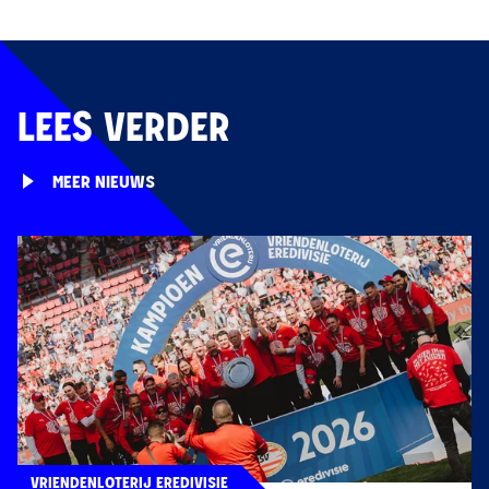
LEES VERDER
MEER NIEUWS
VRIENDENLOTERIJ EREDIVISIE