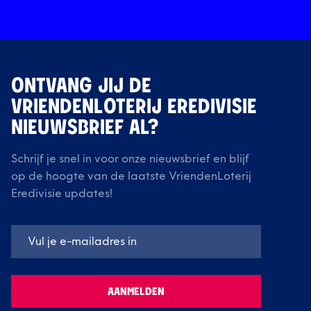
ONTVANG JIJ DE
VRIENDENLOTERIJ EREDIVISIE
NIEUWSBRIEF AL?
Schrijf je snel in voor onze nieuwsbrief en blijf
op de hoogte van de laatste VriendenLoterij
Eredivisie updates!
AANMELDEN