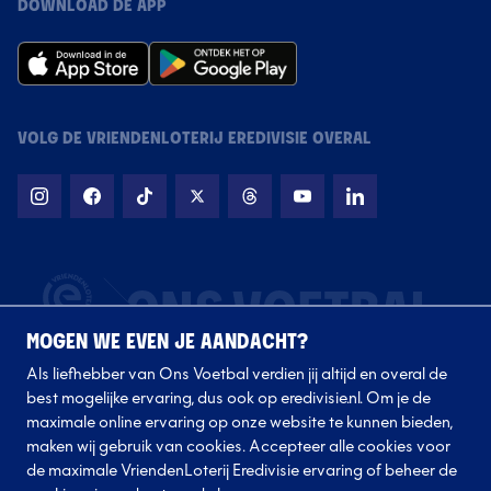
DOWNLOAD DE APP
VOLG DE VRIENDENLOTERIJ EREDIVISIE OVERAL
MOGEN WE EVEN JE AANDACHT?
Als liefhebber van Ons Voetbal verdien jij altijd en overal de
best mogelijke ervaring, dus ook op eredivisie.nl. Om je de
maximale online ervaring op onze website te kunnen bieden,
maken wij gebruik van cookies. Accepteer alle cookies voor
de maximale VriendenLoterij Eredivisie ervaring of beheer de
Volg onze clubs