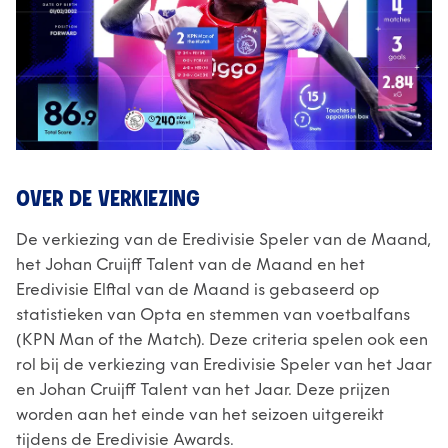
OVER DE VERKIEZING
De verkiezing van de Eredivisie Speler van de Maand,
het Johan Cruijff Talent van de Maand en het
Eredivisie Elftal van de Maand is gebaseerd op
statistieken van Opta en stemmen van voetbalfans
(KPN Man of the Match). Deze criteria spelen ook een
rol bij de verkiezing van Eredivisie Speler van het Jaar
en Johan Cruijff Talent van het Jaar. Deze prijzen
worden aan het einde van het seizoen uitgereikt
tijdens de Eredivisie Awards.