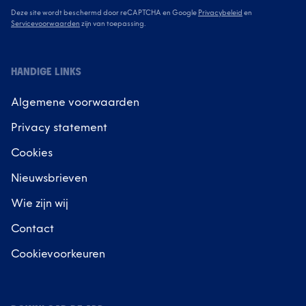
Deze site wordt beschermd door reCAPTCHA en Google
Privacybeleid
en
Servicevoorwaarden
zijn van toepassing.
HANDIGE LINKS
Algemene voorwaarden
Privacy statement
Cookies
Nieuwsbrieven
Wie zijn wij
Contact
Cookievoorkeuren