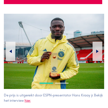
De prijs is uitgereikt door ESPN-presentator Hans Kraay jr. Bekijk
het interview
hier.