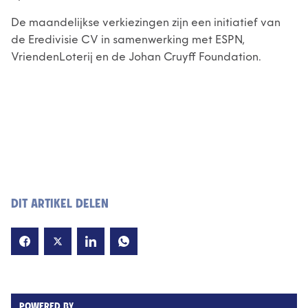
De maandelijkse verkiezingen zijn een initiatief van
de Eredivisie CV in samenwerking met ESPN,
VriendenLoterij en de Johan Cruyff Foundation.
DIT ARTIKEL DELEN
POWERED BY