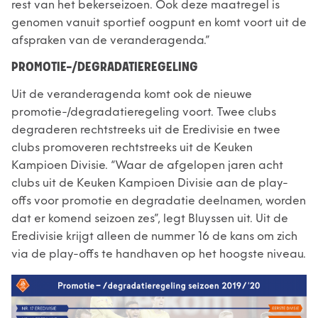
rest van het bekerseizoen. Ook deze maatregel is
genomen vanuit sportief oogpunt en komt voort uit de
afspraken van de veranderagenda.”
PROMOTIE-/DEGRADATIEREGELING
Uit de veranderagenda komt ook de nieuwe
promotie-/degradatieregeling voort. Twee clubs
degraderen rechtstreeks uit de Eredivisie en twee
clubs promoveren rechtstreeks uit de Keuken
Kampioen Divisie. “Waar de afgelopen jaren acht
clubs uit de Keuken Kampioen Divisie aan de play-
offs voor promotie en degradatie deelnamen, worden
dat er komend seizoen zes”, legt Bluyssen uit. Uit de
Eredivisie krijgt alleen de nummer 16 de kans om zich
via de play-offs te handhaven op het hoogste niveau.