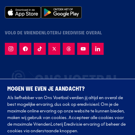
VOLG DE VRIENDENLOTERIJ EREDIVISIE OVERAL
MOGEN WE EVEN JE AANDACHT?
Als liefhebber van Ons Voetbal verdien jij altijd en overal de
best mogelijke ervaring, dus ook op eredivisie.nl. Om je de
maximale online ervaring op onze website te kunnen bieden,
maken wij gebruik van cookies. Accepteer alle cookies voor
de maximale VriendenLoterij Eredivisie ervaring of beheer de
Volg onze clubs
cookies via onderstaande knoppen.