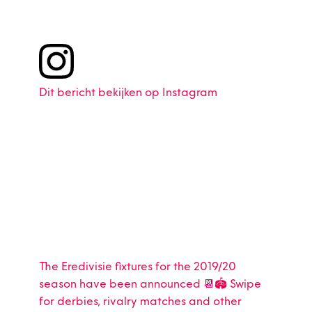
Dit bericht bekijken op Instagram
The Eredivisie fixtures for the 2019/20
season have been announced 📆🏟 Swipe
for derbies, rivalry matches and other