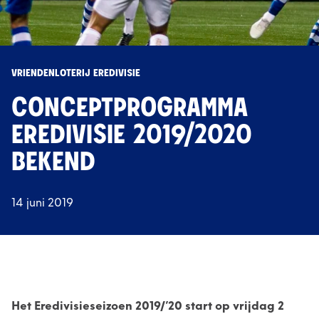
VRIENDENLOTERIJ EREDIVISIE
CONCEPTPROGRAMMA
EREDIVISIE 2019/2020
BEKEND
14 juni 2019
Het Eredivisieseizoen 2019/’20 start op vrijdag 2