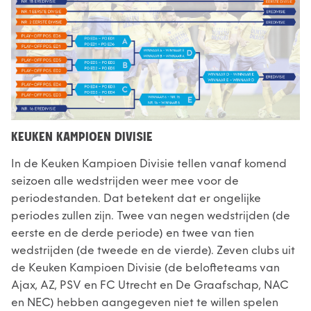
KEUKEN KAMPIOEN DIVISIE
In de Keuken Kampioen Divisie tellen vanaf komend
seizoen alle wedstrijden weer mee voor de
periodestanden. Dat betekent dat er ongelijke
periodes zullen zijn. Twee van negen wedstrijden (de
eerste en de derde periode) en twee van tien
wedstrijden (de tweede en de vierde). Zeven clubs uit
de Keuken Kampioen Divisie (de belofteteams van
Ajax, AZ, PSV en FC Utrecht en De Graafschap, NAC
en NEC) hebben aangegeven niet te willen spelen