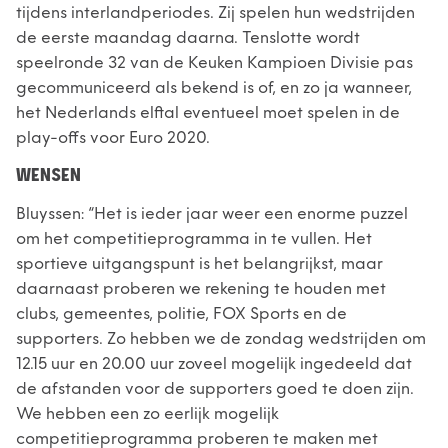
tijdens interlandperiodes. Zij spelen hun wedstrijden
de eerste maandag daarna. Tenslotte wordt
speelronde 32 van de Keuken Kampioen Divisie pas
gecommuniceerd als bekend is of, en zo ja wanneer,
het Nederlands elftal eventueel moet spelen in de
play-offs voor Euro 2020.
WENSEN
Bluyssen: “Het is ieder jaar weer een enorme puzzel
om het competitieprogramma in te vullen. Het
sportieve uitgangspunt is het belangrijkst, maar
daarnaast proberen we rekening te houden met
clubs, gemeentes, politie, FOX Sports en de
supporters. Zo hebben we de zondag wedstrijden om
12.15 uur en 20.00 uur zoveel mogelijk ingedeeld dat
de afstanden voor de supporters goed te doen zijn.
We hebben een zo eerlijk mogelijk
competitieprogramma proberen te maken met