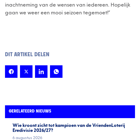
inachtneming van de wensen van iedereen. Hopelijk
gaan we weer een mooi seizoen tegemoet!”
DIT ARTIKEL DELEN
GERELATEERD NIEUWS
Wie kroont zicht tot kampioen van de VriendenLoterij
Eredivisie 2026/27?
6 augustus 2026