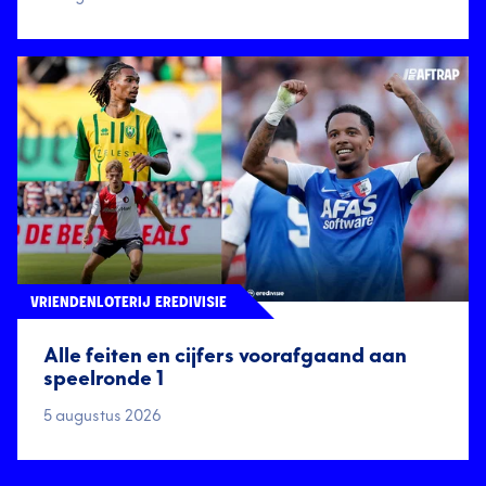
VRIENDENLOTERIJ EREDIVISIE
Alle feiten en cijfers voorafgaand aan
speelronde 1
5 augustus 2026