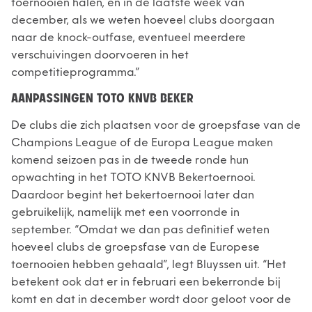
toernooien halen, en in de laatste week van
december, als we weten hoeveel clubs doorgaan
naar de knock-outfase, eventueel meerdere
verschuivingen doorvoeren in het
competitieprogramma.”
AANPASSINGEN TOTO KNVB BEKER
De clubs die zich plaatsen voor de groepsfase van de
Champions League of de Europa League maken
komend seizoen pas in de tweede ronde hun
opwachting in het TOTO KNVB Bekertoernooi.
Daardoor begint het bekertoernooi later dan
gebruikelijk, namelijk met een voorronde in
september. “Omdat we dan pas definitief weten
hoeveel clubs de groepsfase van de Europese
toernooien hebben gehaald”, legt Bluyssen uit. “Het
betekent ook dat er in februari een bekerronde bij
komt en dat in december wordt door geloot voor de