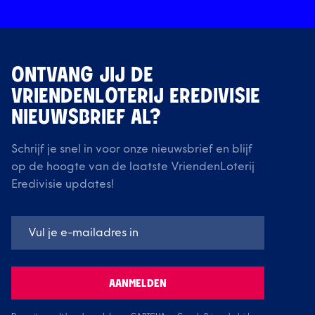
ONTVANG JIJ DE
VRIENDENLOTERIJ EREDIVISIE
NIEUWSBRIEF AL?
Schrijf je snel in voor onze nieuwsbrief en blijf
op de hoogte van de laatste VriendenLoterij
Eredivisie updates!
AANMELDEN