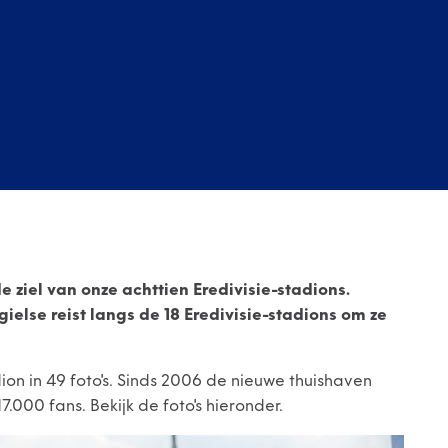
ziel van onze achttien Eredivisie-stadions.
else reist langs de 18 Eredivisie-stadions om ze
dion in 49 foto's. Sinds 2006 de nieuwe thuishaven
000 fans. Bekijk de foto's hieronder.