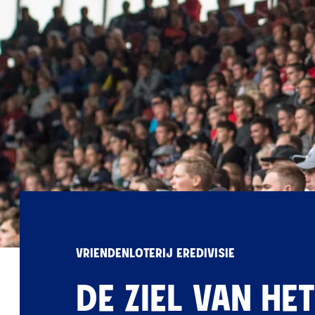
VRIENDENLOTERIJ EREDIVISIE
DE ZIEL VAN HE