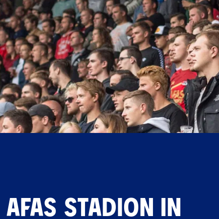
T AFAS STADION IN