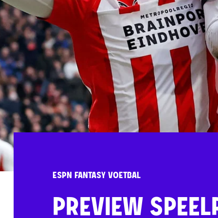
ESPN FANTASY VOETBAL
PREVIEW SPEEL