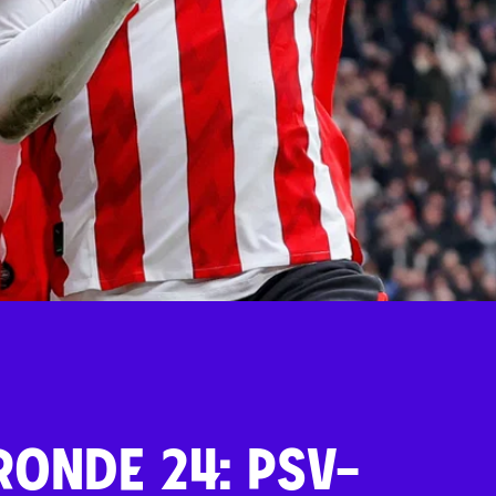
RONDE 24: PSV-