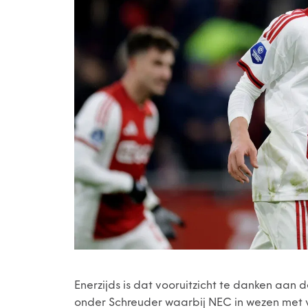
Enerzijds is dat vooruitzicht te danken aan
onder Schreuder waarbij NEC in wezen met vij