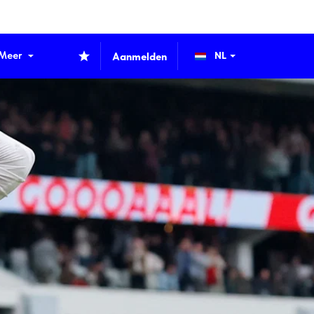
Meer
Aanmelden