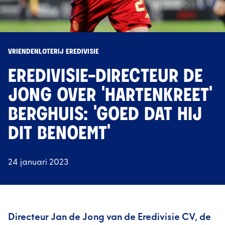
VRIENDENLOTERIJ EREDIVISIE
EREDIVISIE-DIRECTEUR DE
JONG OVER 'HARTENKREET'
BERGHUIS: 'GOED DAT HIJ
DIT BENOEMT'
24 januari 2023
Directeur Jan de Jong van de Eredivisie CV, de