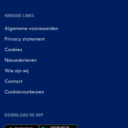
HANDIGE LINKS
Algemene voorwaarden
Privacy statement
Cookies
Nieuwsbrieven
Wie zijn wij
Contact
Cookievoorkeuren
DOWNLOAD DE APP