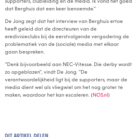
supporters, clubleiding en de media. Ik vond het goed
dat Berghuis dat een keer benoemde."
De Jong zegt dat het interview van Berghuis ertoe
heeft geleid dat de directeuren van de
eredivisieclubs bij de eerstvolgende vergadering de
problematiek van de (sociale) media met elkaar
gaan bespreken.
"Denk bijvoorbeeld aan NEC-Vitesse. Die derby wordt
zo opgeblazen", vindt De Jong. "De
verantwoordelijkheid ligt bij de supporters, maar de
media dient wel als vliegwiel om het nog groter te
maken, waardoor het kan escaleren. (
NOS.nl
)
DIT ARTIKEL DELEN