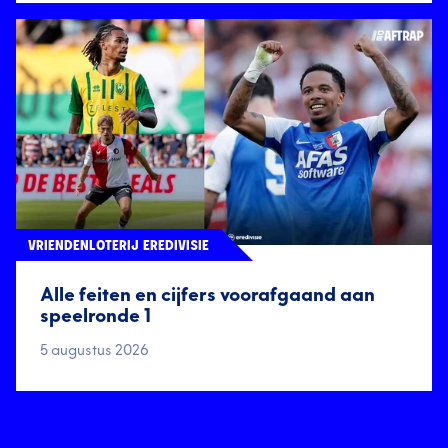
VRIENDENLOTERIJ EREDIVISIE
Alle feiten en cijfers voorafgaand aan
speelronde 1
5 augustus 2026