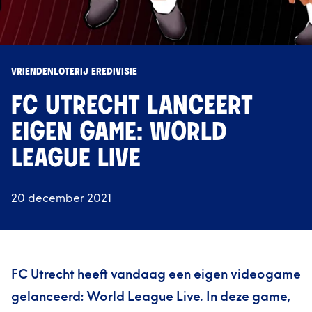
VRIENDENLOTERIJ EREDIVISIE
FC UTRECHT LANCEERT
EIGEN GAME: WORLD
LEAGUE LIVE
20 december 2021
FC Utrecht heeft vandaag een eigen videogame
gelanceerd: World League Live. In deze game,