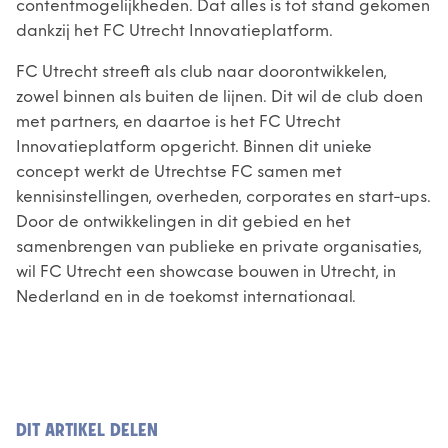
contentmogelijkheden. Dat alles is tot stand gekomen
dankzij het FC Utrecht Innovatieplatform.
FC Utrecht streeft als club naar doorontwikkelen,
zowel binnen als buiten de lijnen. Dit wil de club doen
met partners, en daartoe is het FC Utrecht
Innovatieplatform opgericht. Binnen dit unieke
concept werkt de Utrechtse FC samen met
kennisinstellingen, overheden, corporates en start-ups.
Door de ontwikkelingen in dit gebied en het
samenbrengen van publieke en private organisaties,
wil FC Utrecht een showcase bouwen in Utrecht, in
Nederland en in de toekomst internationaal.
DIT ARTIKEL DELEN