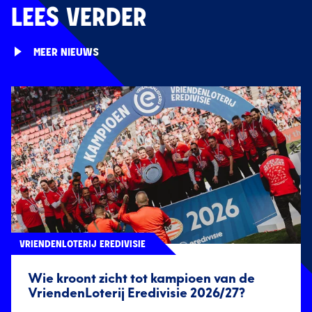
LEES VERDER
MEER NIEUWS
VRIENDENLOTERIJ EREDIVISIE
Wie kroont zicht tot kampioen van de
VriendenLoterij Eredivisie 2026/27?