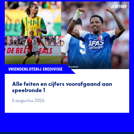
VRIENDENLOTERIJ EREDIVISIE
Alle feiten en cijfers voorafgaand aan
speelronde 1
5 augustus 2026