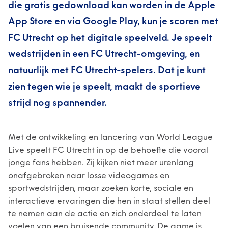
die gratis gedownload kan worden in de Apple
App Store en via Google Play, kun je scoren met
FC Utrecht op het digitale speelveld. Je speelt
wedstrijden in een FC Utrecht-omgeving, en
natuurlijk met FC Utrecht-spelers. Dat je kunt
zien tegen wie je speelt, maakt de sportieve
strijd nog spannender.
Met de ontwikkeling en lancering van World League
Live speelt FC Utrecht in op de behoefte die vooral
jonge fans hebben. Zij kijken niet meer urenlang
onafgebroken naar losse videogames en
sportwedstrijden, maar zoeken korte, sociale en
interactieve ervaringen die hen in staat stellen deel
te nemen aan de actie en zich onderdeel te laten
voelen van een bruisende community. De game is