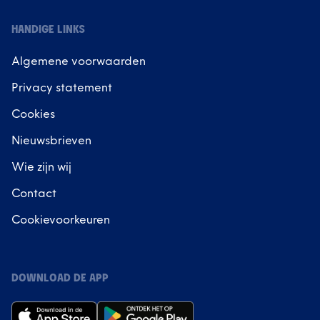
HANDIGE LINKS
Algemene voorwaarden
Privacy statement
Cookies
Nieuwsbrieven
Wie zijn wij
Contact
Cookievoorkeuren
DOWNLOAD DE APP