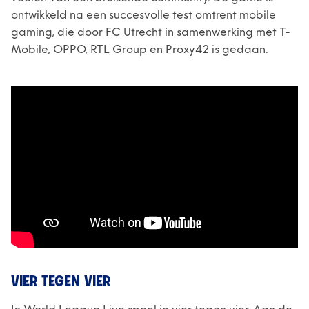
ontwikkeld na een succesvolle test omtrent mobile
gaming, die door FC Utrecht in samenwerking met T-
Mobile, OPPO, RTL Group en Proxy42 is gedaan.
VIER TEGEN VIER