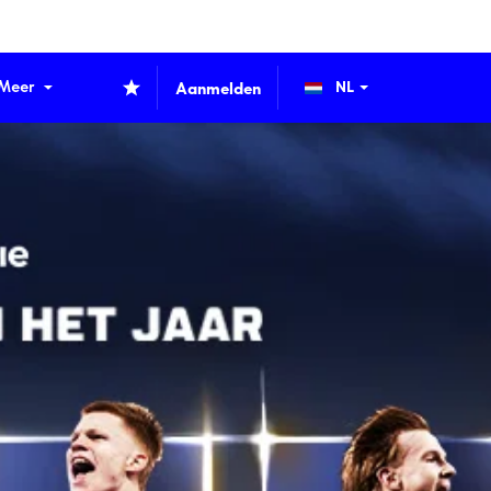
Meer
Aanmelden