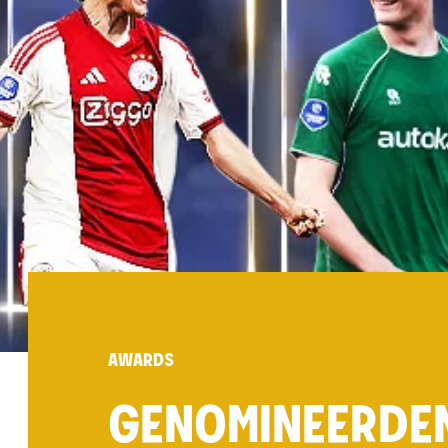
AWARDS
GENOMINEERDEN