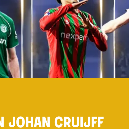
 JOHAN CRUIJFF