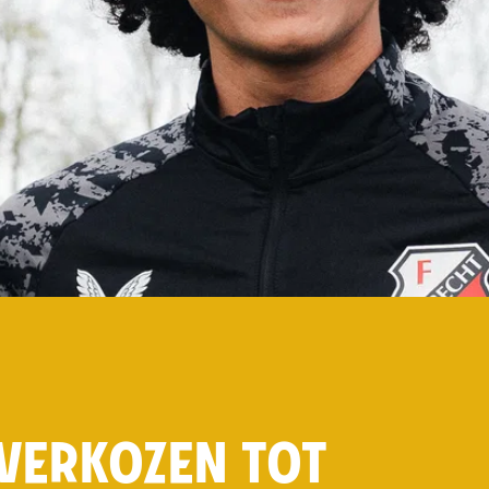
 VERKOZEN TOT