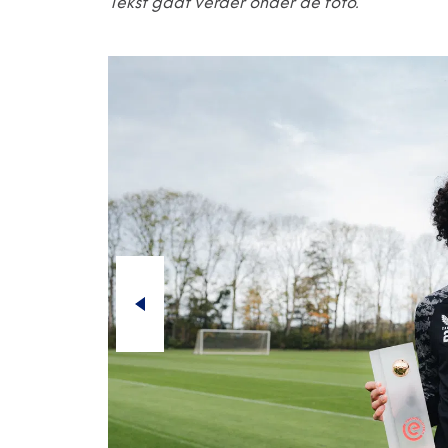
Tekst gaat verder onder de foto.