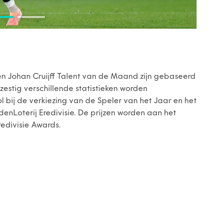
n Johan Cruijff Talent van de Maand zijn gebaseerd
zestig verschillende statistieken worden
 bij de verkiezing van de Speler van het Jaar en het
denLoterij Eredivisie. De prijzen worden aan het
redivisie Awards.