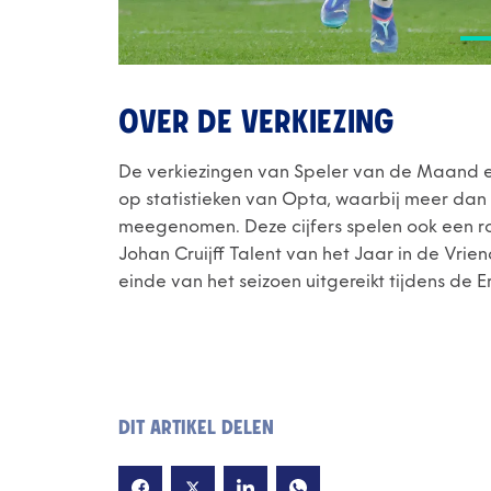
OVER DE VERKIEZING
De verkiezingen van Speler van de Maand e
op statistieken van Opta, waarbij meer dan 
meegenomen. Deze cijfers spelen ook een rol
Johan Cruijff Talent van het Jaar in de Vrien
einde van het seizoen uitgereikt tijdens de E
DIT ARTIKEL DELEN