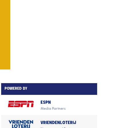
POWERED BY
ESPN
Media Partners
VRIENDENLOTERIJ