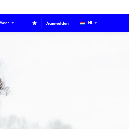
Meer
Aanmelden