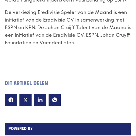
worden uitgereikt tijdens een liveuitzending op ESPN.
De verkiezing Eredivisie Speler van de Maand is een
initiatief van de Eredivisie CV in samenwerking met
ESPN en KPN. De Johan Cruijff Talent van de Maand is
een initiatief van de Eredivisie CV, ESPN, Johan Cruyff
Foundation en VriendenLoterij.
DIT ARTIKEL DELEN
POWERED BY