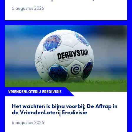
6 augustus 2026
VRIENDENLOTERIJ EREDIVISIE
Het wachten is bijna voorbij; De Aftrap in
de VriendenLoterij Eredivisie
6 augustus 2026