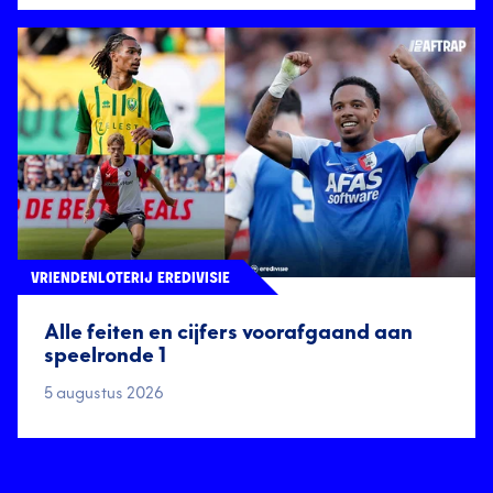
VRIENDENLOTERIJ EREDIVISIE
Alle feiten en cijfers voorafgaand aan
speelronde 1
5 augustus 2026