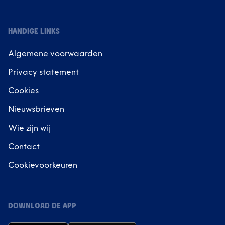
HANDIGE LINKS
Algemene voorwaarden
Privacy statement
Cookies
Nieuwsbrieven
Wie zijn wij
Contact
Cookievoorkeuren
DOWNLOAD DE APP