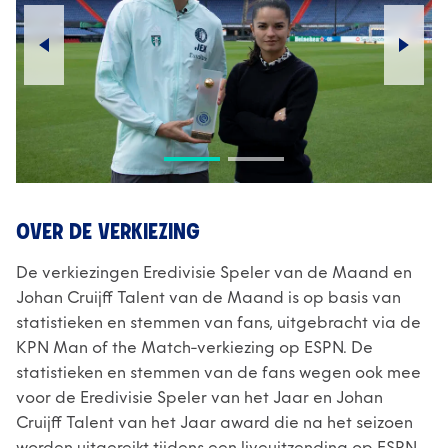
OVER DE VERKIEZING
De verkiezingen Eredivisie Speler van de Maand en
Johan Cruijff Talent van de Maand is op basis van
statistieken en stemmen van fans, uitgebracht via de
KPN Man of the Match-verkiezing op ESPN. De
statistieken en stemmen van de fans wegen ook mee
voor de Eredivisie Speler van het Jaar en Johan
Cruijff Talent van het Jaar award die na het seizoen