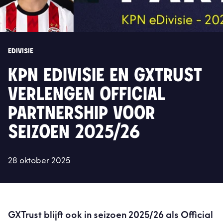
EDIVISIE
KPN EDIVISIE EN GXTRUST
VERLENGEN OFFICIAL
PARTNERSHIP VOOR
SEIZOEN 2025/26
28 oktober 2025
GXTrust blijft ook in seizoen 2025/26 als Official