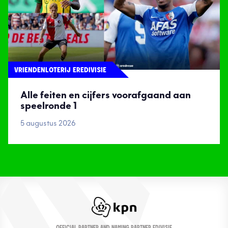
VRIENDENLOTERIJ EREDIVISIE
Alle feiten en cijfers voorafgaand aan
speelronde 1
5 augustus 2026
OFFICIAL PARTNER AND NAMING PARTNER EDIVISIE