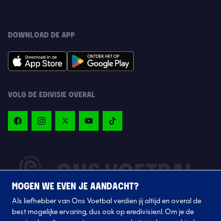
DOWNLOAD DE APP
VOLG DE EDIVISIE OVERAL
MOGEN WE EVEN JE AANDACHT?
Als liefhebber van Ons Voetbal verdien jij altijd en overal de
best mogelijke ervaring, dus ook op eredivisie.nl. Om je de