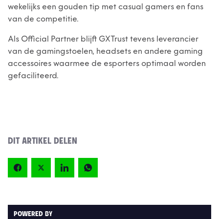
wekelijks een gouden tip met casual gamers en fans
van de competitie.
Als Official Partner blijft GXTrust tevens leverancier
van de gamingstoelen, headsets en andere gaming
accessoires waarmee de esporters optimaal worden
gefaciliteerd.
DIT ARTIKEL DELEN
POWERED BY