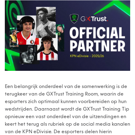
Een belangrijk onderdeel van de samenwerking is de
terugkeer van de GXTrust Training Room, waarin de
esporters zich optimaal kunnen voorbereiden op hun
wedstrijden. Daarnaast wordt de GXTrust Training Tip
opnieuw een vast onderdeel van de uitzendingen en
keert het terug als rubriek op de social media kanalen
van de KPN eDivisie. De esporters delen hierin