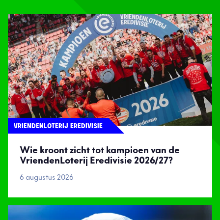
VRIENDENLOTERIJ EREDIVISIE
Wie kroont zicht tot kampioen van de
VriendenLoterij Eredivisie 2026/27?
6 augustus 2026