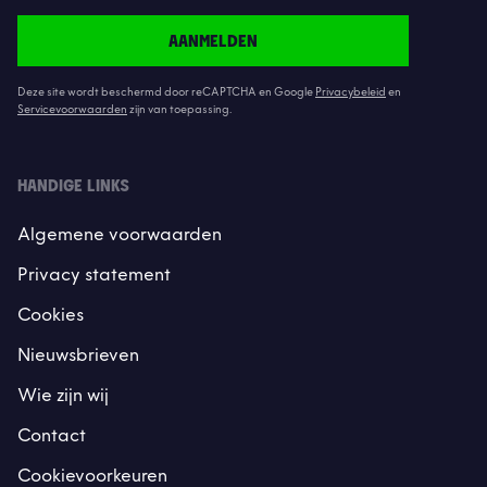
AANMELDEN
Deze site wordt beschermd door reCAPTCHA en Google
Privacybeleid
en
Servicevoorwaarden
zijn van toepassing.
HANDIGE LINKS
Algemene voorwaarden
Privacy statement
Cookies
Nieuwsbrieven
Wie zijn wij
Contact
Cookievoorkeuren