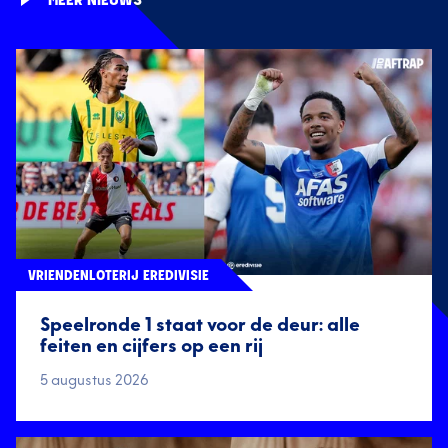
MEER NIEUWS
VRIENDENLOTERIJ EREDIVISIE
Speelronde 1 staat voor de deur: alle
feiten en cijfers op een rij
5 augustus 2026