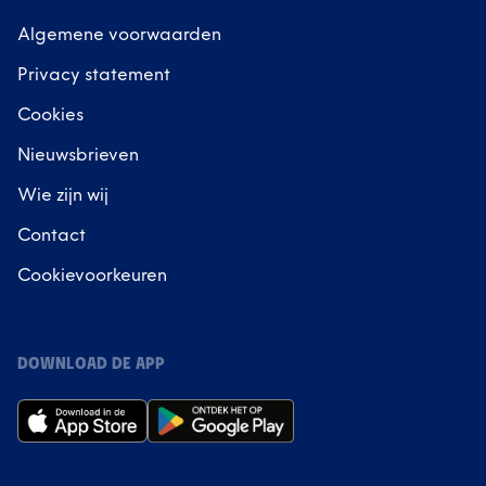
Algemene voorwaarden
Privacy statement
Cookies
Nieuwsbrieven
Wie zijn wij
Contact
Cookievoorkeuren
DOWNLOAD DE APP