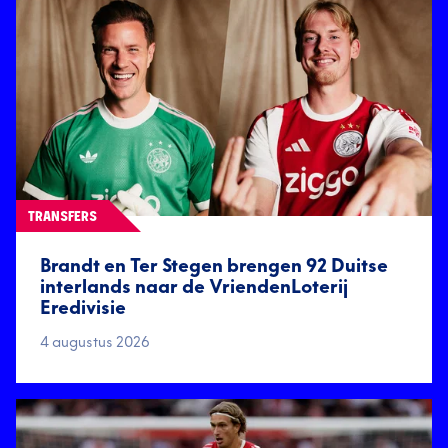
TRANSFERS
Brandt en Ter Stegen brengen 92 Duitse
interlands naar de VriendenLoterij
Eredivisie
4 augustus 2026