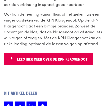
ook de verbinding in spraak goed hoorbaar.
Ook kan de leerling vanuit thuis of het ziekenhuis een
vinger opsteken via de KPN Klasgenoot. Op de KPN
Klasgenoot gaat een lampje branden. Zo weet de
docent (en de klas) dat de klasgenoot op afstand iets
wil vragen of zeggen. Met de KPN Klasgenoot kan de
zieke leerling optimaal de lessen volgen op afstand.
LEES HIER MEER OVER DE KPN KLASGENOOT
DIT ARTIKEL DELEN