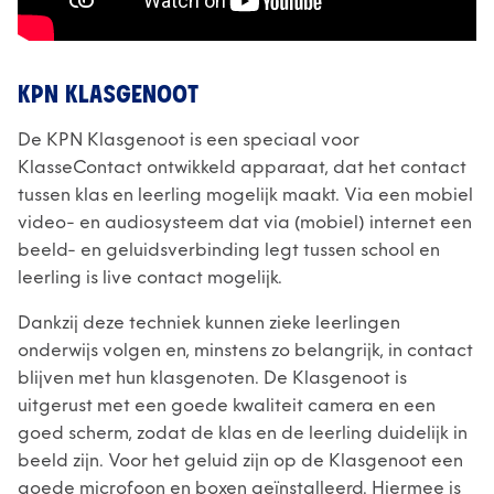
KPN KLASGENOOT
De KPN Klasgenoot is een speciaal voor
KlasseContact ontwikkeld apparaat, dat het contact
tussen klas en leerling mogelijk maakt. Via een mobiel
video- en audiosysteem dat via (mobiel) internet een
beeld- en geluidsverbinding legt tussen school en
leerling is live contact mogelijk.
Dankzij deze techniek kunnen zieke leerlingen
onderwijs volgen en, minstens zo belangrijk, in contact
blijven met hun klasgenoten. De Klasgenoot is
uitgerust met een goede kwaliteit camera en een
goed scherm, zodat de klas en de leerling duidelijk in
beeld zijn. Voor het geluid zijn op de Klasgenoot een
goede microfoon en boxen geïnstalleerd. Hiermee is