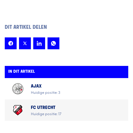
DIT ARTIKEL DELEN
IN DIT ARTIKEL
AJAX
Huidige positie: 3
FC UTRECHT
Huidige positie: 17