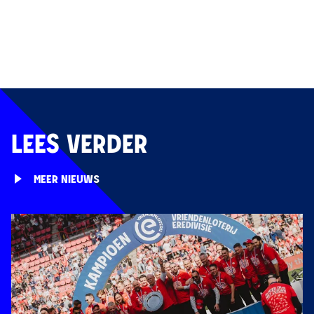
LEES VERDER
MEER NIEUWS