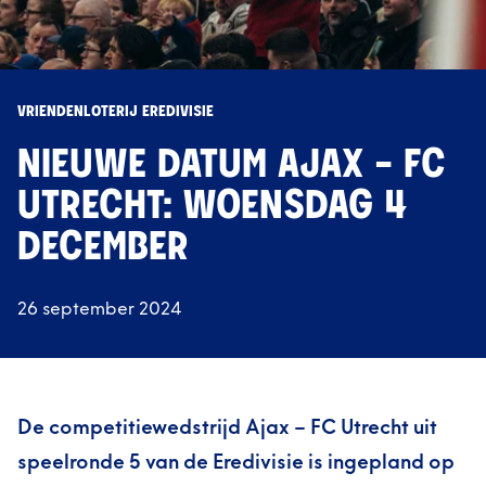
VRIENDENLOTERIJ EREDIVISIE
NIEUWE DATUM AJAX - FC
UTRECHT: WOENSDAG 4
DECEMBER
26 september 2024
De competitiewedstrijd Ajax – FC Utrecht uit
speelronde 5 van de Eredivisie is ingepland op