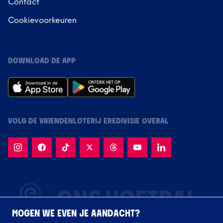
Contact
Cookievoorkeuren
DOWNLOAD DE APP
VOLG DE VRIENDENLOTERIJ EREDIVISIE OVERAL
MOGEN WE EVEN JE AANDACHT?