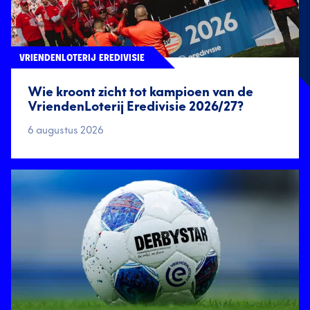
VRIENDENLOTERIJ EREDIVISIE
Wie kroont zicht tot kampioen van de
VriendenLoterij Eredivisie 2026/27?
6 augustus 2026