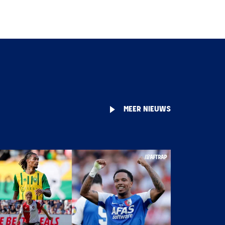
MEER NIEUWS