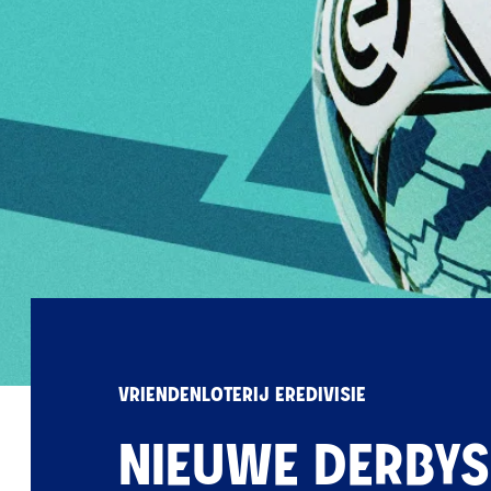
VRIENDENLOTERIJ EREDIVISIE
NIEUWE DERBYS