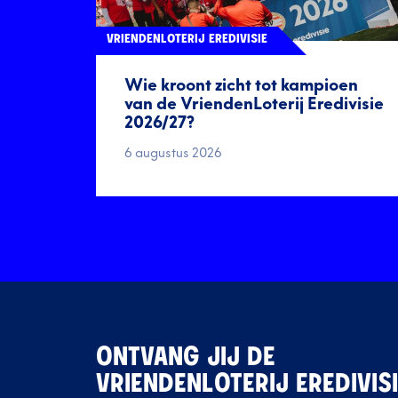
VRIENDENLOTERIJ EREDIVISIE
Wie kroont zicht tot kampioen
van de VriendenLoterij Eredivisie
2026/27?
6 augustus 2026
ONTVANG JIJ DE
VRIENDENLOTERIJ EREDIVIS