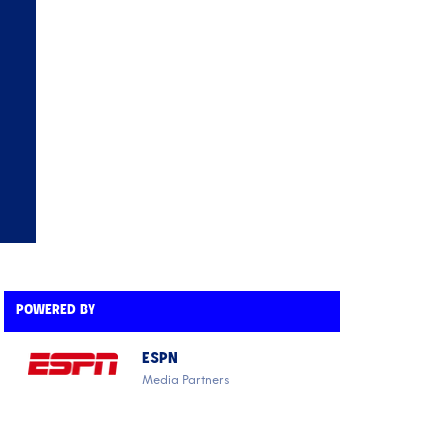
POWERED BY
ESPN
Media Partners