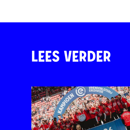
LEES VERDER