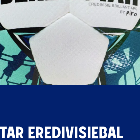
TAR EREDIVISIEBAL