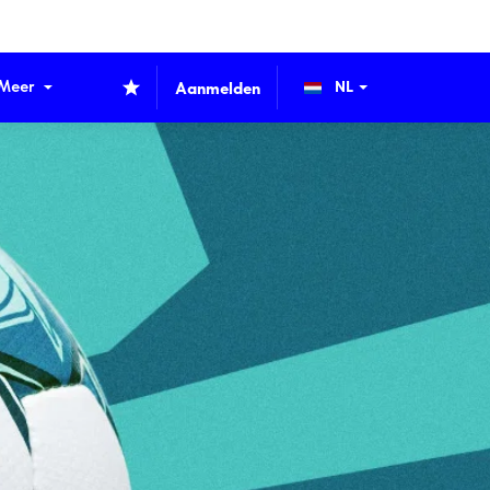
Meer
Aanmelden