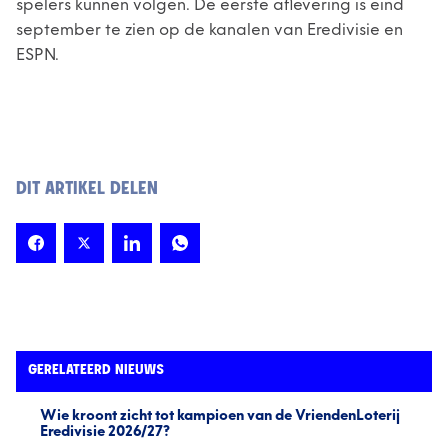
spelers kunnen volgen. De eerste aflevering is eind
september te zien op de kanalen van Eredivisie en
ESPN.
DIT ARTIKEL DELEN
GERELATEERD NIEUWS
Wie kroont zicht tot kampioen van de VriendenLoterij
Eredivisie 2026/27?