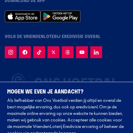
DOWNLOAD DE APP
VOLG DE VRIENDENLOTERIJ EREDIVISIE OVERAL
MOGEN WE EVEN JE AANDACHT?
Als liefhebber van Ons Voetbal verdien jij altijd en overal de
best mogelijke ervaring, dus ook op eredivisie.nl. Om je de
maximale online ervaring op onze website te kunnen bieden,
maken wij gebruik van cookies. Accepteer alle cookies voor
de maximale VriendenLoterij Eredivisie ervaring of beheer de
Volg onze clubs