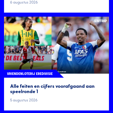
6 augustus 2026
VRIENDENLOTERIJ EREDIVISIE
Alle feiten en cijfers voorafgaand aan
speelronde 1
5 augustus 2026