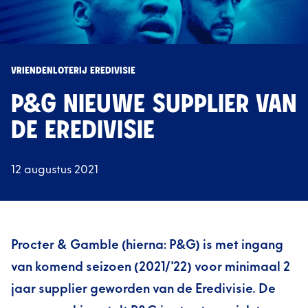
VRIENDENLOTERIJ EREDIVISIE
P&G NIEUWE SUPPLIER VAN
DE EREDIVISIE
12 augustus 2021
Procter & Gamble (hierna: P&G) is met ingang
van komend seizoen (2021/'22) voor minimaal 2
jaar supplier geworden van de Eredivisie. De