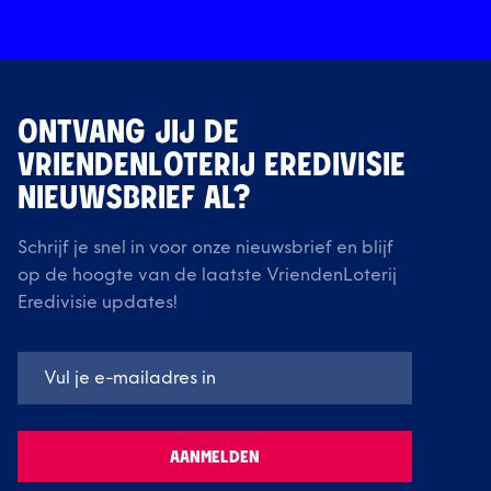
ONTVANG JIJ DE
VRIENDENLOTERIJ EREDIVISIE
NIEUWSBRIEF AL?
Schrijf je snel in voor onze nieuwsbrief en blijf
op de hoogte van de laatste VriendenLoterij
Eredivisie updates!
AANMELDEN