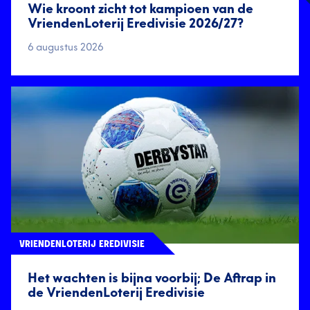
Wie kroont zicht tot kampioen van de
VriendenLoterij Eredivisie 2026/27?
6 augustus 2026
VRIENDENLOTERIJ EREDIVISIE
Het wachten is bijna voorbij; De Aftrap in
de VriendenLoterij Eredivisie