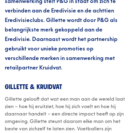
samenwerking stelt P&G in staat om zich te
verbinden aan de Eredivisie en de achttien
Eredivisieclubs. Gillette wordt door P&G als
belangrijkste merk gekoppeld aan de
Eredivisie. Daarnaast wordt het partnership
gebruikt voor unieke promoties op
verschillende merken in samenwerking met
retailpartner Kruidvat.
GILLETTE & KRUIDVAT
Gillette gelooft dat wat een man aan de wereld laat
zien – hoe hij eruitziet, hoe hij zich voelt en hoe hij
daarnaar handelt – een directe impact heeft op zijn
omgeving. Gillette steunt daarom elke man om het
beste van zichzelf te laten zien. Voetballers zijn