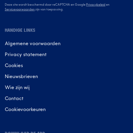
Deze site wordt beschermd door reCAPTCHA en Google
Privacybeleid
en
Servicevoorwaarden
zijn van toepassing.
HANDIGE LINKS
Algemene voorwaarden
Privacy statement
Cookies
Nieuwsbrieven
Wie zijn wij
Contact
Cookievoorkeuren