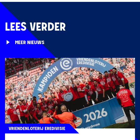
LEES VERDER
MEER NIEUWS
VRIENDENLOTERIJ EREDIVISIE