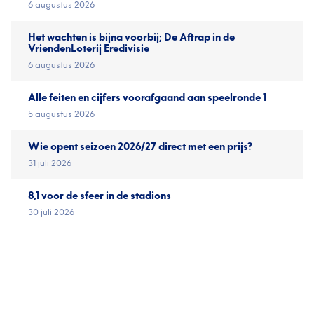
6 augustus 2026
Het wachten is bijna voorbij; De Aftrap in de
VriendenLoterij Eredivisie
6 augustus 2026
Alle feiten en cijfers voorafgaand aan speelronde 1
5 augustus 2026
Wie opent seizoen 2026/27 direct met een prijs?
31 juli 2026
8,1 voor de sfeer in de stadions
30 juli 2026