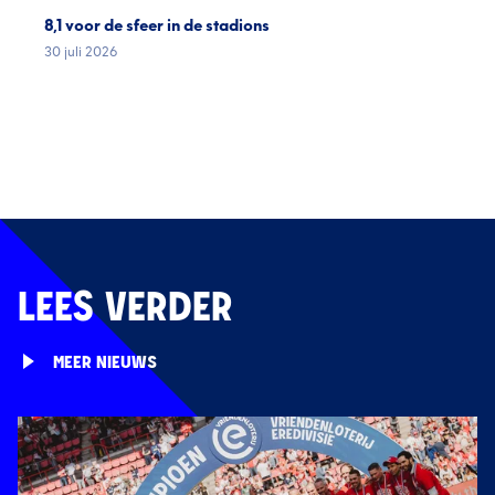
8,1 voor de sfeer in de stadions
30 juli 2026
LEES VERDER
MEER NIEUWS