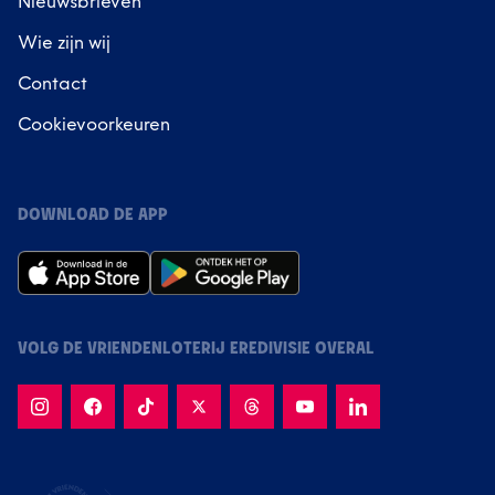
Nieuwsbrieven
Wie zijn wij
Contact
Cookievoorkeuren
DOWNLOAD DE APP
VOLG DE VRIENDENLOTERIJ EREDIVISIE OVERAL