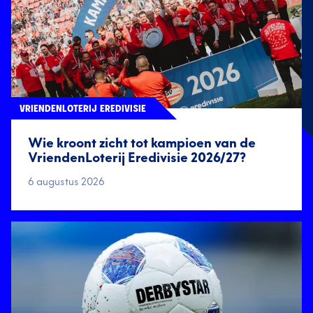
VRIENDENLOTERIJ EREDIVISIE
Wie kroont zicht tot kampioen van de
VriendenLoterij Eredivisie 2026/27?
6 augustus 2026