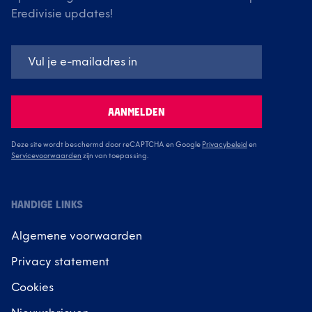
Eredivisie updates!
AANMELDEN
Deze site wordt beschermd door reCAPTCHA en Google
Privacybeleid
en
Servicevoorwaarden
zijn van toepassing.
HANDIGE LINKS
Algemene voorwaarden
Privacy statement
Cookies