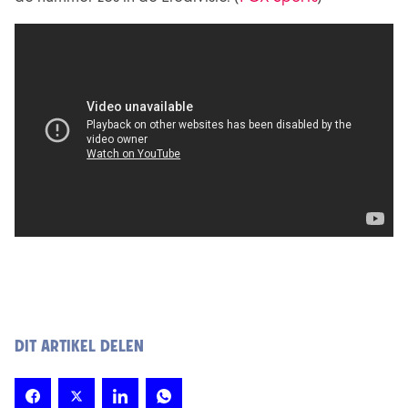
DIT ARTIKEL DELEN