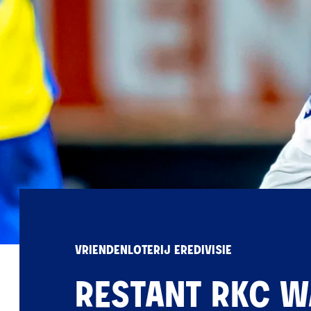
VRIENDENLOTERIJ EREDIVISIE
RESTANT RKC W