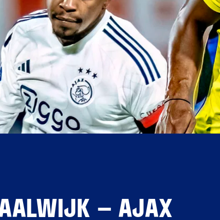
AALWIJK – AJAX