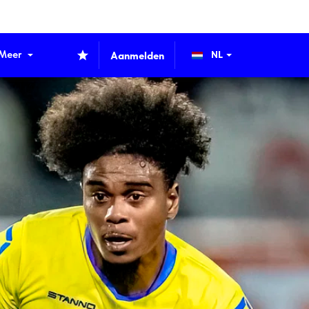
Meer
Aanmelden