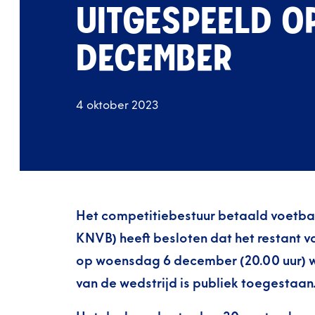
UITGESPEELD 
DECEMBER
4 oktober 2023
Het competitiebestuur betaald voetbal
KNVB) heeft besloten dat het restant 
op woensdag 6 december (20.00 uur) wo
van de wedstrijd is publiek toegestaan