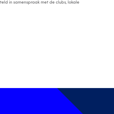
teld in samenspraak met de clubs, lokale