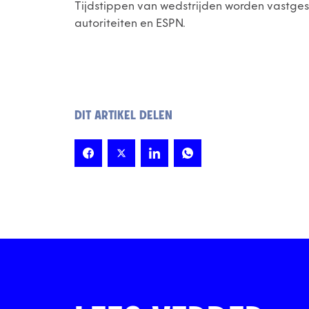
Tijdstippen van wedstrijden worden vastges
autoriteiten en ESPN.
DIT ARTIKEL DELEN