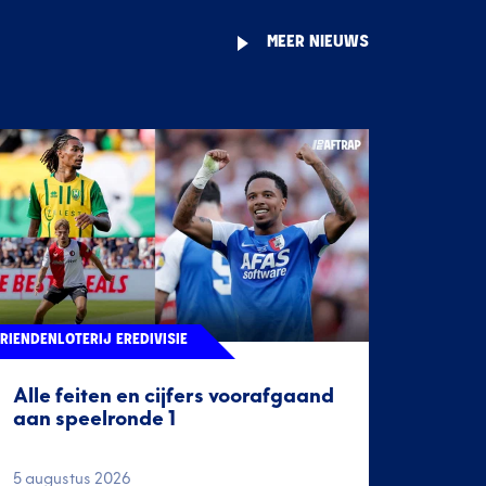
MEER NIEUWS
RIENDENLOTERIJ EREDIVISIE
Alle feiten en cijfers voorafgaand
aan speelronde 1
5 augustus 2026