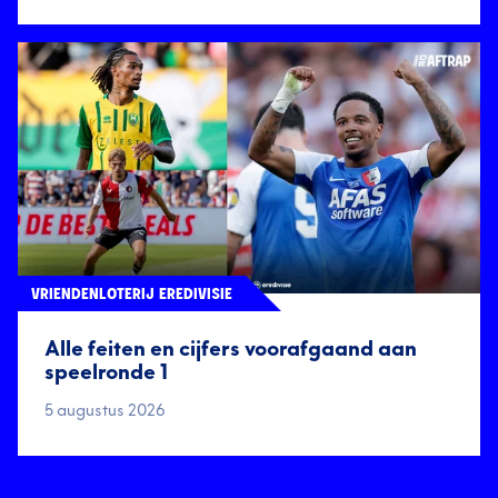
VRIENDENLOTERIJ EREDIVISIE
Alle feiten en cijfers voorafgaand aan
speelronde 1
5 augustus 2026