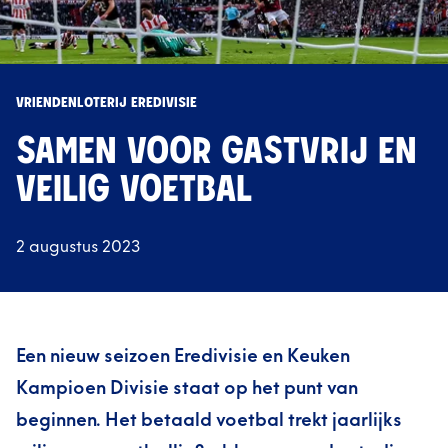
VRIENDENLOTERIJ EREDIVISIE
SAMEN VOOR GASTVRIJ EN
VEILIG VOETBAL
2 augustus 2023
Een nieuw seizoen Eredivisie en Keuken
Kampioen Divisie staat op het punt van
beginnen. Het betaald voetbal trekt jaarlijks