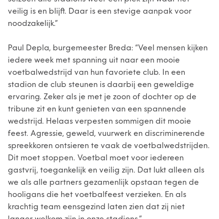
veilig is en blijft. Daar is een stevige aanpak voor
noodzakelijk.”
Paul Depla, burgemeester Breda: “Veel mensen kijken
iedere week met spanning uit naar een mooie
voetbalwedstrijd van hun favoriete club. In een
stadion de club steunen is daarbij een geweldige
ervaring. Zeker als je met je zoon of dochter op de
tribune zit en kunt genieten van een spannende
wedstrijd. Helaas verpesten sommigen dit mooie
feest. Agressie, geweld, vuurwerk en discriminerende
spreekkoren ontsieren te vaak de voetbalwedstrijden.
Dit moet stoppen. Voetbal moet voor iedereen
gastvrij, toegankelijk en veilig zijn. Dat lukt alleen als
we als alle partners gezamenlijk opstaan tegen de
hooligans die het voetbalfeest verzieken. En als
krachtig team eensgezind laten zien dat zij niet