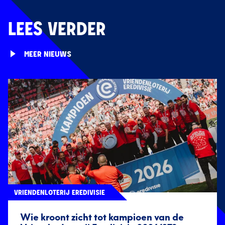
LEES VERDER
MEER NIEUWS
VRIENDENLOTERIJ EREDIVISIE
Wie kroont zicht tot kampioen van de