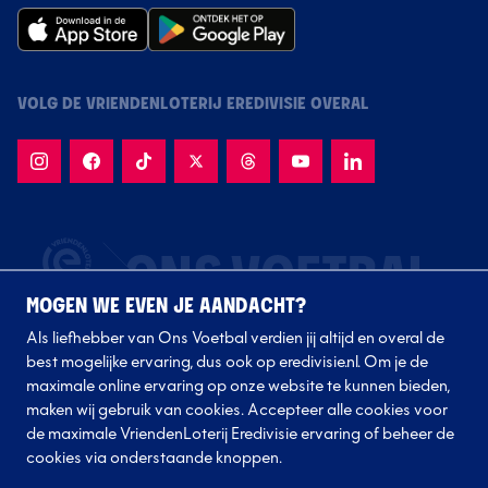
VOLG DE VRIENDENLOTERIJ EREDIVISIE OVERAL
MOGEN WE EVEN JE AANDACHT?
Als liefhebber van Ons Voetbal verdien jij altijd en overal de
best mogelijke ervaring, dus ook op eredivisie.nl. Om je de
maximale online ervaring op onze website te kunnen bieden,
maken wij gebruik van cookies. Accepteer alle cookies voor
de maximale VriendenLoterij Eredivisie ervaring of beheer de
Volg onze clubs
cookies via onderstaande knoppen.