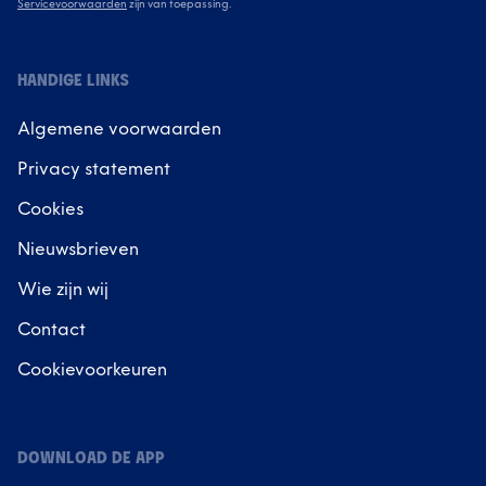
Servicevoorwaarden
zijn van toepassing.
HANDIGE LINKS
Algemene voorwaarden
Privacy statement
Cookies
Nieuwsbrieven
Wie zijn wij
Contact
Cookievoorkeuren
DOWNLOAD DE APP