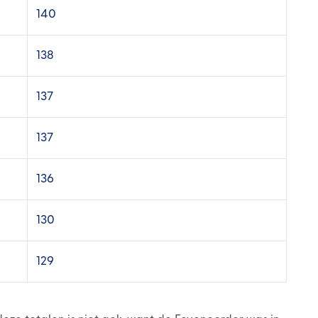
140
138
137
137
136
130
129