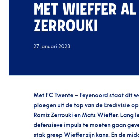
MET WIEFFER AL
ZERROUKI
27 januari 2023
Met FC Twente – Feyenoord staat dit w
ploegen uit de top van de Eredivisie op
Ramiz Zerrouki en Mats Wieffer. Lang 
defensieve impuls te moeten gaan geve
stak greep Wieffer zijn kans. En de mid