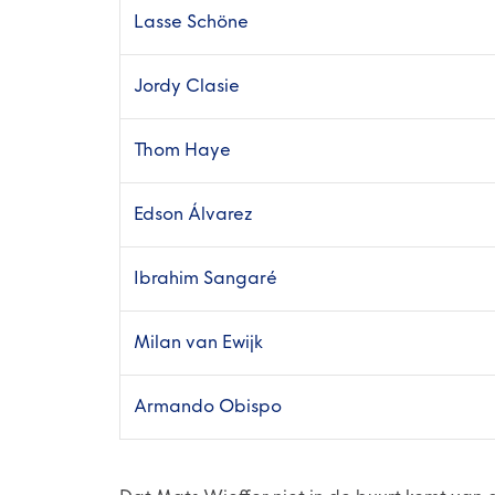
Lasse Schöne
Jordy Clasie
Thom Haye
Edson Álvarez
Ibrahim Sangaré
Milan van Ewijk
Armando Obispo