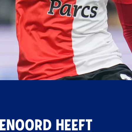
YENOORD HEEFT