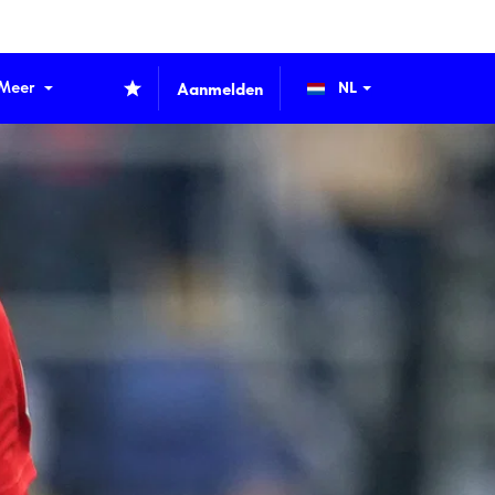
Meer
Aanmelden