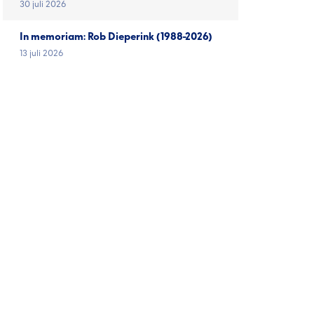
30 juli 2026
In memoriam: Rob Dieperink (1988-2026)
13 juli 2026