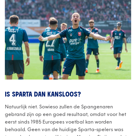
IS SPARTA DAN KANSLOOS?
Natuurlijk niet. Sowieso zullen de Spangenaren
gebrand zijn op een goed resultaat, omdat voor het
eerst sinds 1985 Europees voetbal kan worden
behaald. Geen van de huidige Sparta-spelers was