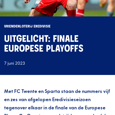
VRIENDENLOTERIJ EREDIVISIE
UITGELICHT: FINALE
EUROPESE PLAYOFFS
7 juni 2023
Met FC Twente e
n Sparta staan de nummers vijf
en zes van afgelopen Eredivisieseizoen
tegenover elkaar
in de finale van de Europese