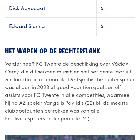
Dick Advocaat
6
Edward Sturing
6
HET WAPEN OP DE RECHTERFLANK
Verder heeft FC Twente de beschikking over Václav
Cerny, die dit seizoen misschien wel het beste jaar uit
zijn loopbaan doormaakt. De Tsjechische buitenspeler
was alleen in 2023 al goed voor tien goals en elf
assists voor FC Twente in alle competities, waarmee
hij na AZ-speler Vangelis Pavlidis (22) bij de meeste
clubdoelpunten betrokken was van alle
Eredivisiespelers in die periode (21).