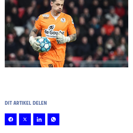
DIT ARTIKEL DELEN