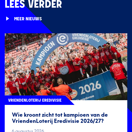
LEES VERDER
MEER NIEUWS
VRIENDENLOTERIJ EREDIVISIE
Wie kroont zicht tot kampioen van de
VriendenLoterij Eredivisie 2026/27?
6 augustus 2026