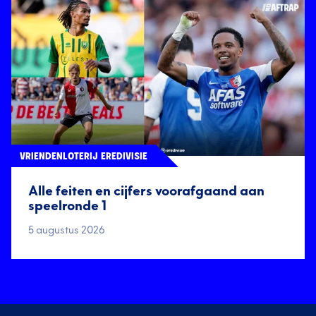
VRIENDENLOTERIJ EREDIVISIE
Alle feiten en cijfers voorafgaand aan
speelronde 1
5 augustus 2026