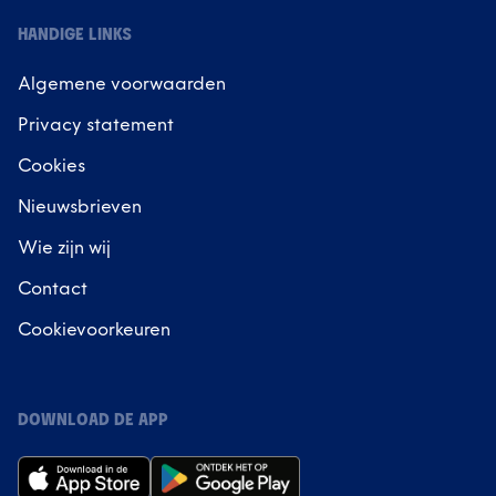
HANDIGE LINKS
Algemene voorwaarden
Privacy statement
Cookies
Nieuwsbrieven
Wie zijn wij
Contact
Cookievoorkeuren
DOWNLOAD DE APP