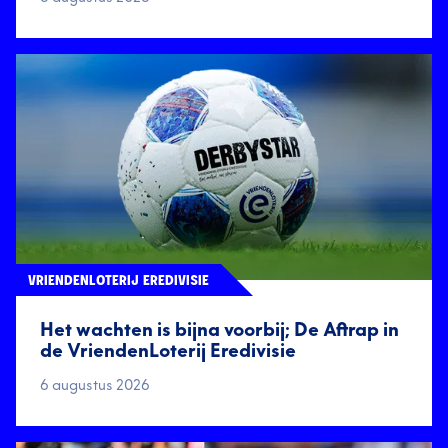
VRIENDENLOTERIJ EREDIVISIE
Het wachten is bijna voorbij; De Aftrap in
de VriendenLoterij Eredivisie
6 augustus 2026