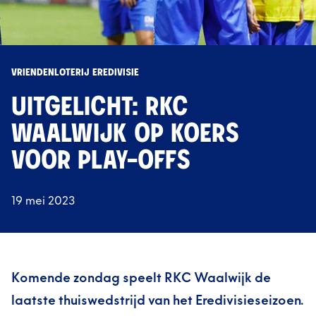
VRIENDENLOTERIJ EREDIVISIE
UITGELICHT: RKC
WAALWIJK OP KOERS
VOOR PLAY-OFFS
19 mei 2023
Komende zondag speelt RKC Waalwijk de
laatste thuiswedstrijd van het Eredivisieseizoen.