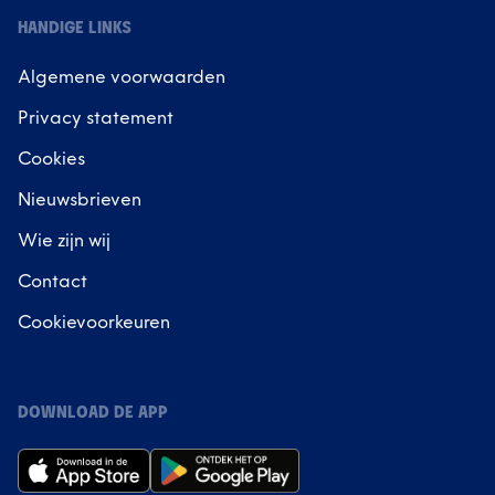
HANDIGE LINKS
Algemene voorwaarden
Privacy statement
Cookies
Nieuwsbrieven
Wie zijn wij
Contact
Cookievoorkeuren
DOWNLOAD DE APP