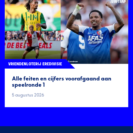
VRIENDENLOTERIJ EREDIVISIE
Alle feiten en cijfers voorafgaand aan
speelronde 1
5 augustus 2026