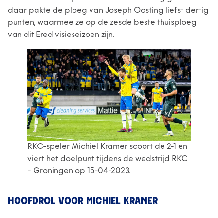
daar pakte de ploeg van Joseph Oosting liefst dertig
punten, waarmee ze op de zesde beste thuisploeg
van dit Eredivisieseizoen zijn.
RKC-speler Michiel Kramer scoort de 2-1 en
viert het doelpunt tijdens de wedstrijd RKC
- Groningen op 15-04-2023.
HOOFDROL VOOR MICHIEL KRAMER