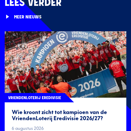
LEES VERDER
MEER NIEUWS
VRIENDENLOTERIJ EREDIVISIE
Wie kroont zicht tot kampioen van de
VriendenLoterij Eredivisie 2026/27?
6 augustus 2026