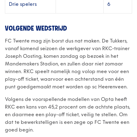
Drie spelers
6
VOLGENDE WEDSTRIJD
FC Twente mag zijn borst dus nat maken. De Tukkers,
vanaf komend seizoen de werkgever van RKC-trainer
Joseph Oosting, komen zondag op bezoek in het
Mandemakers Stadion, en zullen daar niet zomaar
winnen. RKC speelt namelijk nog volop mee voor een
play-off ticket, waarvoor een achterstand van één
punt goedgemaakt moet worden op sc Heerenveen.
Volgens de voorspellende modellen van Opta heeft
RKC een kans van 45,2 procent om de achtste plaats,
en daarmee een play-off ticket, veilig te stellen. Om
dat te bewerkstelligen is een zege op FC Twente een
goed begin.