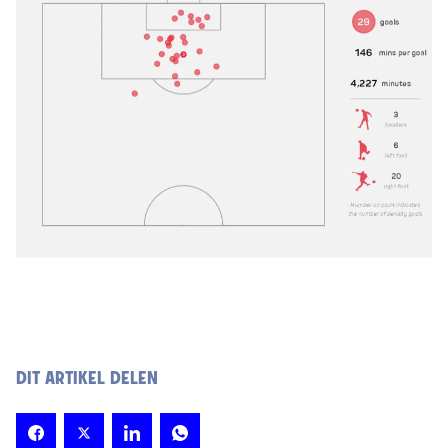
DIT ARTIKEL DELEN