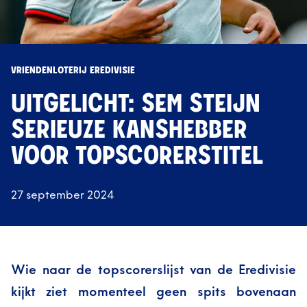
VRIENDENLOTERIJ EREDIVISIE
UITGELICHT: SEM STEIJN
SERIEUZE KANSHEBBER
VOOR TOPSCORERSTITEL
27 september 2024
Wie naar de topscorerslijst van de Eredivisie
kijkt ziet momenteel geen spits bovenaan