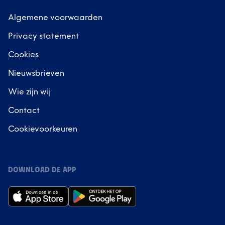
Algemene voorwaarden
Privacy statement
Cookies
Nieuwsbrieven
Wie zijn wij
Contact
Cookievoorkeuren
DOWNLOAD DE APP