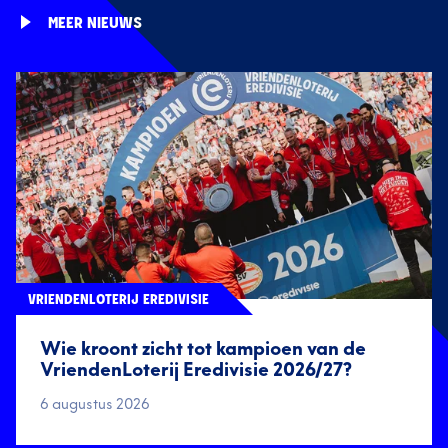
MEER NIEUWS
VRIENDENLOTERIJ EREDIVISIE
Wie kroont zicht tot kampioen van de
VriendenLoterij Eredivisie 2026/27?
6 augustus 2026