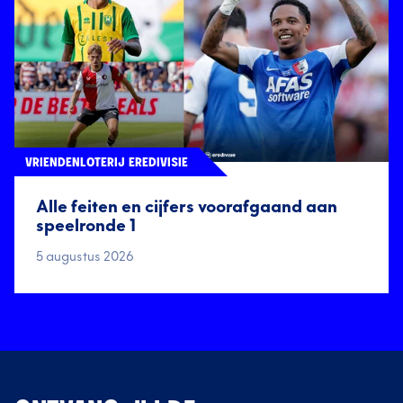
VRIENDENLOTERIJ EREDIVISIE
Alle feiten en cijfers voorafgaand aan
speelronde 1
5 augustus 2026