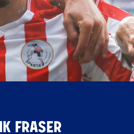
NK FRASER