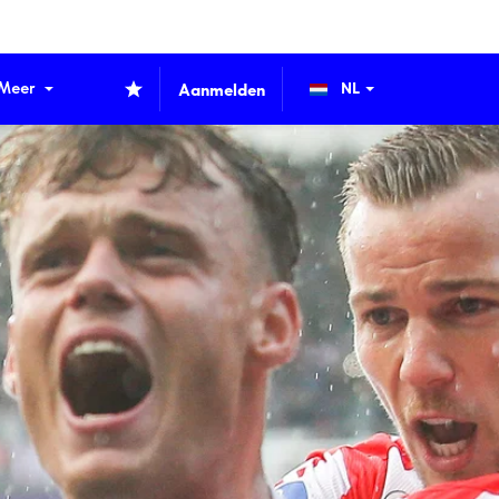
Meer
Aanmelden