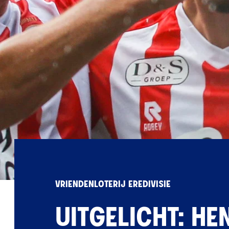
VRIENDENLOTERIJ EREDIVISIE
UITGELICHT: HE