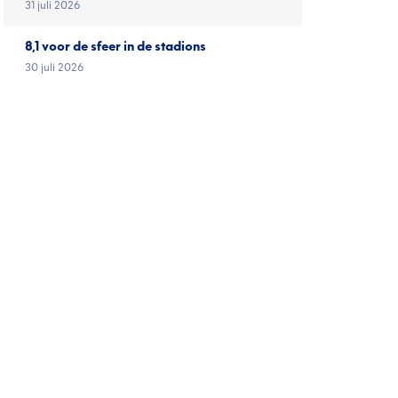
31 juli 2026
8,1 voor de sfeer in de stadions
30 juli 2026