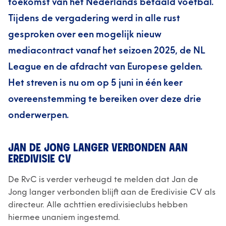
toekomst van het Nederlands betaald voetbal.
Tijdens de vergadering werd in alle rust
gesproken over een mogelijk nieuw
mediacontract vanaf het seizoen 2025, de NL
League en de afdracht van Europese gelden.
Het streven is nu om op 5 juni in één keer
overeenstemming te bereiken over deze drie
onderwerpen.
JAN DE JONG LANGER VERBONDEN AAN
EREDIVISIE CV
De RvC is verder verheugd te melden dat Jan de
Jong langer verbonden blijft aan de Eredivisie CV als
directeur. Alle achttien eredivisieclubs hebben
hiermee unaniem ingestemd.