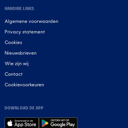
HANDIGE LINKS
Algemene voorwaarden
Privacy statement
Cookies
Nieuwsbrieven
Wie zijn wij
Contact
Cookievoorkeuren
DOWNLOAD DE APP