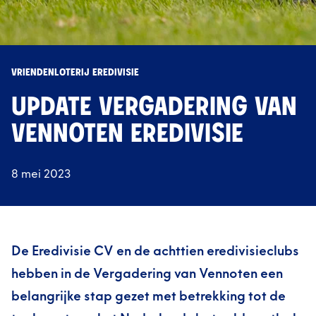
VRIENDENLOTERIJ EREDIVISIE
UPDATE VERGADERING VAN
VENNOTEN EREDIVISIE
8 mei 2023
De Eredivisie CV en de achttien eredivisieclubs
hebben in de Vergadering van Vennoten een
belangrijke stap gezet met betrekking tot de