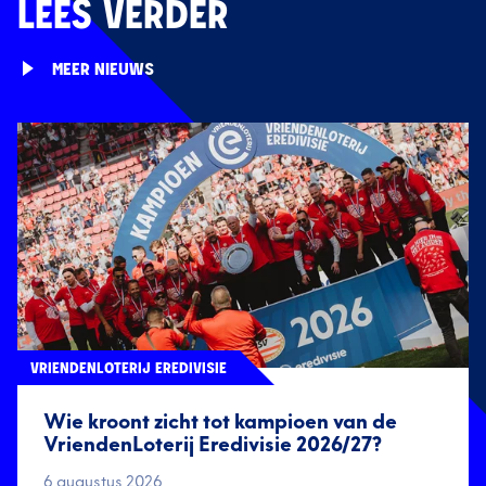
LEES VERDER
MEER NIEUWS
VRIENDENLOTERIJ EREDIVISIE
Wie kroont zicht tot kampioen van de
VriendenLoterij Eredivisie 2026/27?
6 augustus 2026