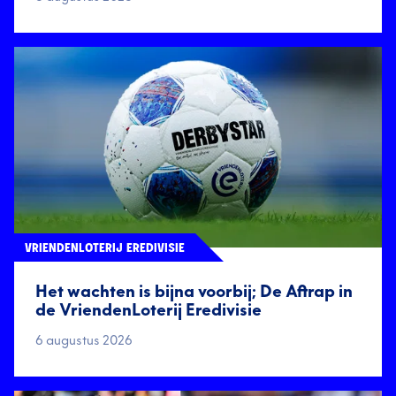
VRIENDENLOTERIJ EREDIVISIE
Het wachten is bijna voorbij; De Aftrap in
de VriendenLoterij Eredivisie
6 augustus 2026