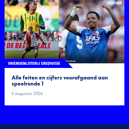
VRIENDENLOTERIJ EREDIVISIE
Alle feiten en cijfers voorafgaand aan
speelronde 1
5 augustus 2026