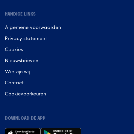
HANDIGE LINKS
Algemene voorwaarden
Privacy statement
Cookies
Nieuwsbrieven
Wie zijn wij
Contact
Cookievoorkeuren
DOWNLOAD DE APP