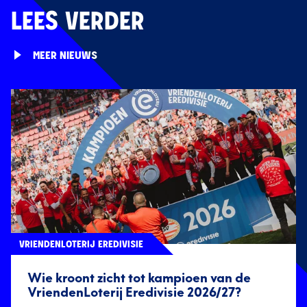
LEES VERDER
MEER NIEUWS
VRIENDENLOTERIJ EREDIVISIE
Wie kroont zicht tot kampioen van de
VriendenLoterij Eredivisie 2026/27?