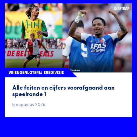
VRIENDENLOTERIJ EREDIVISIE
Alle feiten en cijfers voorafgaand aan
speelronde 1
5 augustus 2026