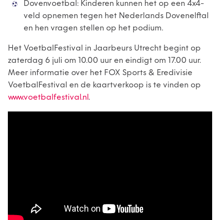
Dovenvoetbal: Kinderen kunnen het op een 4x4-
veld opnemen tegen het Nederlands Dovenelftal
en hen vragen stellen op het podium.
Het VoetbalFestival in Jaarbeurs Utrecht begint op
zaterdag 6 juli om 10.00 uur en eindigt om 17.00 uur.
Meer informatie over het FOX Sports & Eredivisie
VoetbalFestival en de kaartverkoop is te vinden op
www.voetbalfestival.nl
.