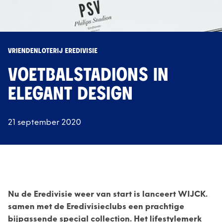
VRIENDENLOTERIJ EREDIVISIE
VOETBALSTADIONS IN
ELEGANT DESIGN
21 september 2020
Nu de Eredivisie weer van start is lanceert WIJCK.
samen met de Eredivisieclubs een prachtige
bijpassende special collection. Het lifestylemerk