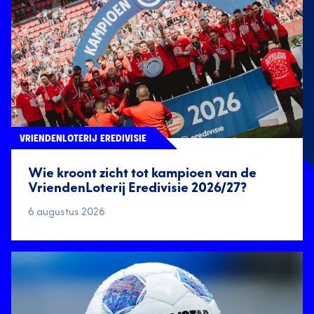
VRIENDENLOTERIJ EREDIVISIE
Wie kroont zicht tot kampioen van de
VriendenLoterij Eredivisie 2026/27?
6 augustus 2026