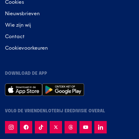
Cookies
Nieuwsbrieven
Wie zijn wij
Contact
Cookievoorkeuren
DOWNLOAD DE APP
VOLG DE VRIENDENLOTERIJ EREDIVISIE OVERAL