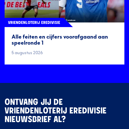
VRIENDENLOTERIJ EREDIVISIE
Alle feiten en cijfers voorafgaand aan
speelronde 1
5 augustus 2026
ONTVANG JIJ DE
VRIENDENLOTERIJ EREDIVISIE
NIEUWSBRIEF AL?