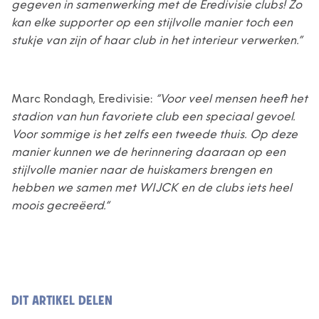
gegeven in samenwerking met de Eredivisie clubs! Zo
kan elke supporter op een stijlvolle manier toch een
stukje van zijn of haar club in het interieur verwerken.”
Marc Rondagh, Eredivisie:
“Voor veel mensen heeft het
stadion van hun favoriete club een speciaal gevoel.
Voor sommige is het zelfs een tweede thuis. Op deze
manier kunnen we de herinnering daaraan op een
stijlvolle manier naar de huiskamers brengen en
hebben we samen met WIJCK en de clubs iets heel
moois gecreëerd.“
DIT ARTIKEL DELEN