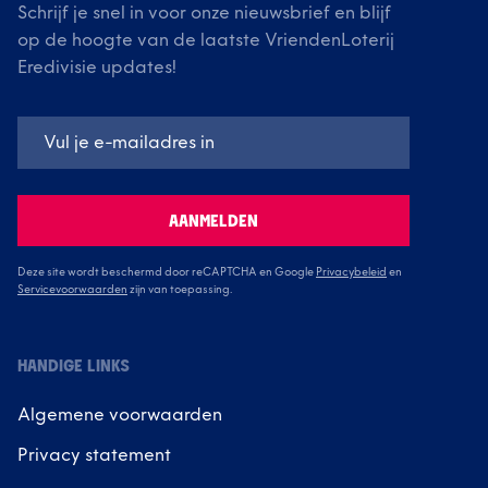
Schrijf je snel in voor onze nieuwsbrief en blijf
op de hoogte van de laatste VriendenLoterij
Eredivisie updates!
AANMELDEN
Deze site wordt beschermd door reCAPTCHA en Google
Privacybeleid
en
Servicevoorwaarden
zijn van toepassing.
HANDIGE LINKS
Algemene voorwaarden
Privacy statement