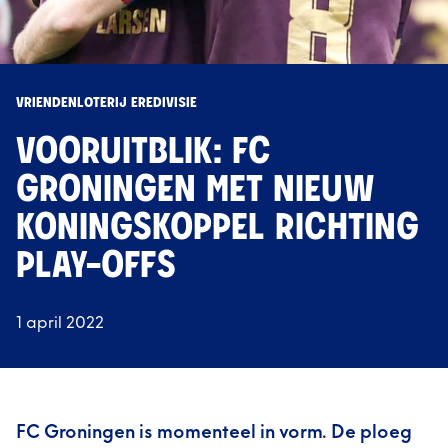
VRIENDENLOTERIJ EREDIVISIE
VOORUITBLIK: FC
GRONINGEN MET NIEUW
KONINGSKOPPEL RICHTING
PLAY-OFFS
1 april 2022
FC Groningen is momenteel in vorm. De ploeg