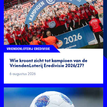
VRIENDENLOTERIJ EREDIVISIE
Wie kroont zicht tot kampioen van de
VriendenLoterij Eredivisie 2026/27?
6 augustus 2026